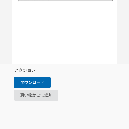
アクション
ダウンロード
買い物かごに追加