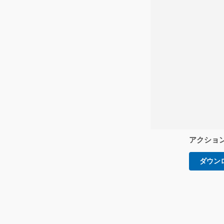
アクショ
ダウン