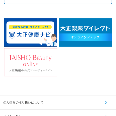
個人情報の取り扱いについて