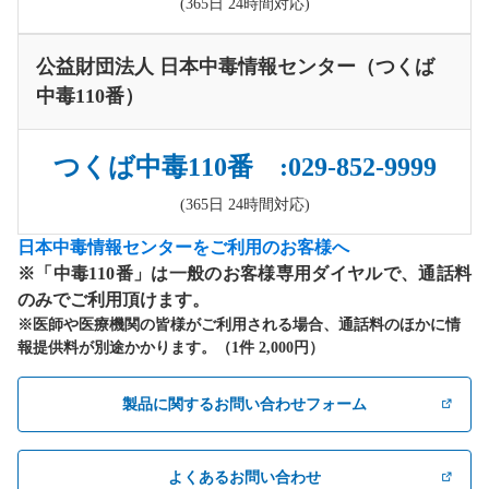
(365日 24時間対応)
公益財団法人 日本中毒情報センター（つくば
中毒110番）
つくば中毒110番 :029-852-9999
(365日 24時間対応)
日本中毒情報センターをご利用のお客様へ
※「中毒110番」は一般のお客様専用ダイヤルで、通話料
のみでご利用頂けます。
※医師や医療機関の皆様がご利用される場合、通話料のほかに情
報提供料が別途かかります。（1件 2,000円）
製品に関するお問い合わせフォーム
よくあるお問い合わせ