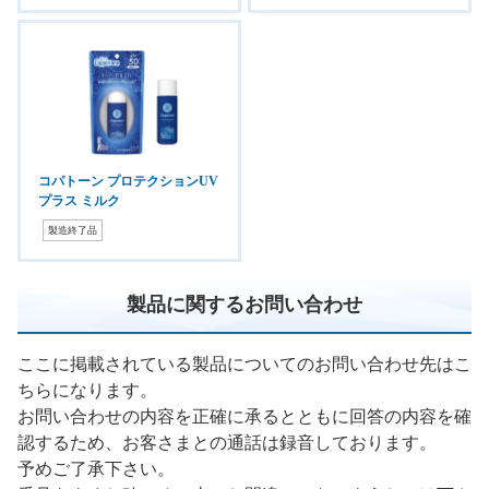
コパトーン プロテクションUV
プラス ミルク
製造終了品
製品に関するお問い合わせ
ここに掲載されている製品についてのお問い合わせ先はこ
ちらになります。
お問い合わせの内容を正確に承るとともに回答の内容を確
認するため、お客さまとの通話は録音しております。
予めご了承下さい。