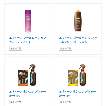
コパトーン クールローション
コパトーン ゴールデン タン オ
フレッシュミント
イルフリー ローション
製造終了品
製造終了品
コパトーン タンニングウォー
コパトーン タンニングウォー
ターSPF2
ターSPF4
製造終了品
製造終了品