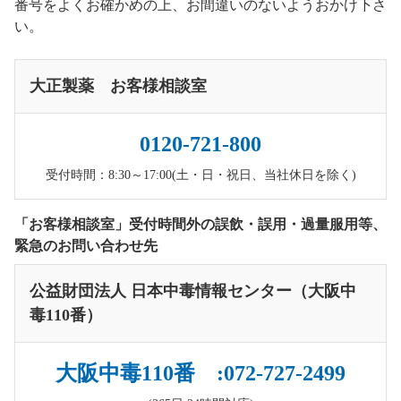
番号をよくお確かめの上、お間違いのないようおかけ下さ
い。
大正製薬 お客様相談室
0120-721-800
受付時間：8:30～17:00(土・日・祝日、当社休日を除く)
「お客様相談室」受付時間外の誤飲・誤用・過量服用等、
緊急のお問い合わせ先
公益財団法人 日本中毒情報センター（大阪中
毒110番）
大阪中毒110番 :072-727-2499