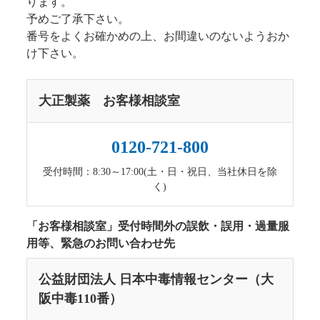
ります。
予めご了承下さい。
番号をよくお確かめの上、お間違いのないようおか
け下さい。
大正製薬 お客様相談室
0120-721-800
受付時間：8:30～17:00(土・日・祝日、当社休日を除
く)
「お客様相談室」受付時間外の誤飲・誤用・過量服
用等、緊急のお問い合わせ先
公益財団法人 日本中毒情報センター（大
阪中毒110番）