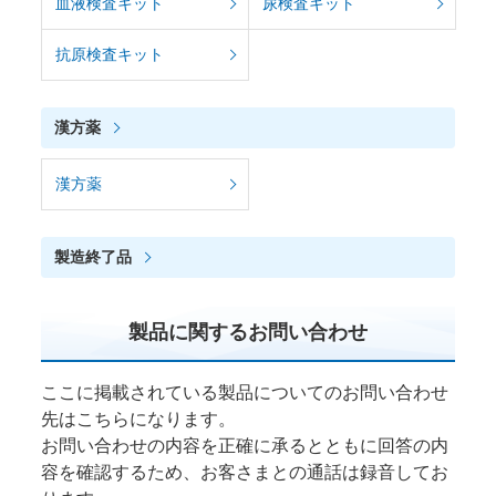
血液検査キット
尿検査キット
抗原検査キット
漢方薬
漢方薬
製造終了品
製品に関するお問い合わせ
ここに掲載されている製品についてのお問い合わせ
先はこちらになります。
お問い合わせの内容を正確に承るとともに回答の内
容を確認するため、お客さまとの通話は録音してお