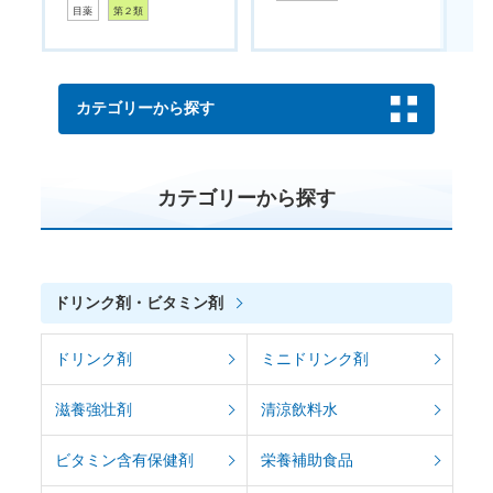
目薬
第２類
カテゴリーから探す
カテゴリーから探す
ドリンク剤・ビタミン剤
ドリンク剤
ミニドリンク剤
滋養強壮剤
清涼飲料水
ビタミン含有保健剤
栄養補助食品