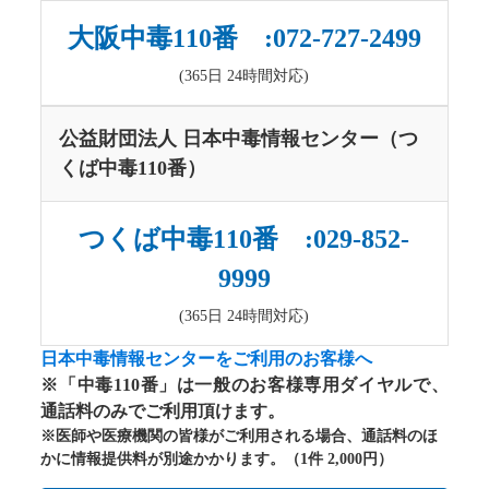
大阪中毒110番 :072-727-2499
(365日 24時間対応)
公益財団法人 日本中毒情報センター（つ
くば中毒110番）
つくば中毒110番 :029-852-
9999
(365日 24時間対応)
日本中毒情報センターをご利用のお客様へ
※「中毒110番」は一般のお客様専用ダイヤルで、
通話料のみでご利用頂けます。
※医師や医療機関の皆様がご利用される場合、通話料のほ
かに情報提供料が別途かかります。（1件 2,000円）