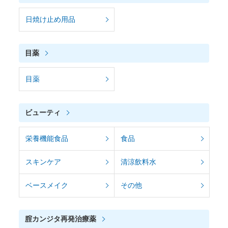
日焼け止め用品
目薬
目薬
ビューティ
栄養機能食品
食品
スキンケア
清涼飲料水
ベースメイク
その他
腟カンジタ再発治療薬