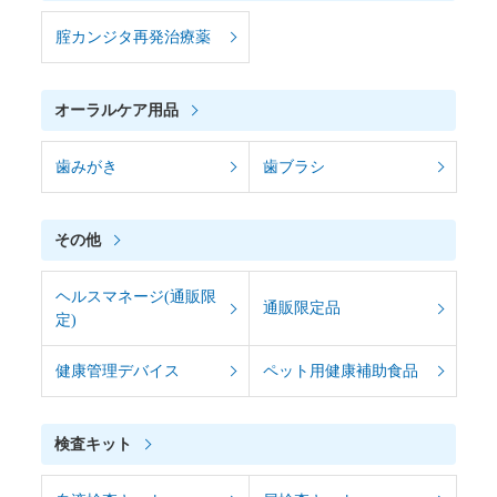
腟カンジタ再発治療薬
オーラルケア用品
歯みがき
歯ブラシ
その他
ヘルスマネージ(通販限
通販限定品
定)
健康管理デバイス
ペット用健康補助食品
検査キット