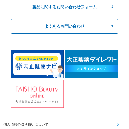
製品に関するお問い合わせフォーム
よくあるお問い合わせ
個人情報の取り扱いについて