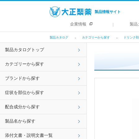
製品情報サイト
企業情報
製品
製品カタログ
カテゴリーから探す
ドリンク剤
製品カタログトップ
カテゴリーから探す
ブランドから探す
症状を部位から探す
配合成分から探す
製品名から探す
添付文書・説明文書一覧