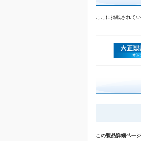
ここに掲載されてい
この製品詳細ページ