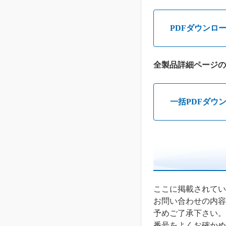
PDFダウンロ
全製品詳細ページの
一括PDFダウ
ここに掲載されてい
お問い合わせの内容
予めご了承下さい。
番号をよくお確かめ