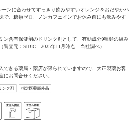
シーンに合わせてすっきり飲みやすいオレンジ＆おだやかハ
味で、糖類ゼロ、ノンカフェインでお休み前にも飲みやす
ミン含有保健剤のドリンク剤として、有効成分9種類の組み
（調査元：SIDIC 2025年11月時点 当社調べ）
入できる薬局・薬店が限られていますので、大正製薬お客
室にお問合せください。
リンク剤
指定医薬部外品