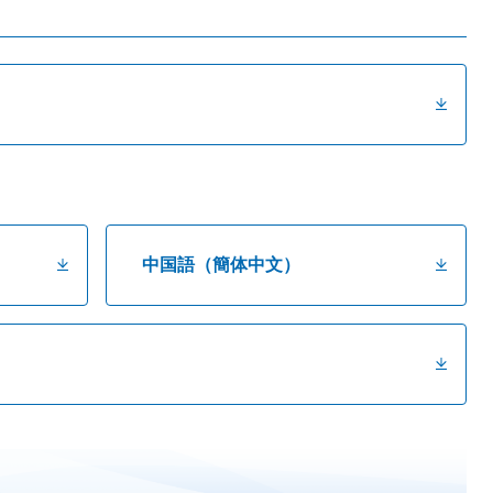
中国語（簡体中文）