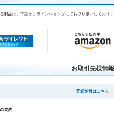
る製品は、下記オンラインショップにてお取り扱いしておりま
お取引先様情
配送情報はこちら
の要約