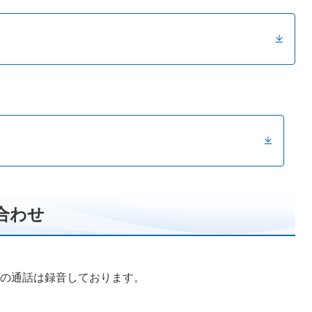
合わせ
の通話は録音しております。