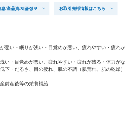
产品信息/產品資/제품정보
お取引先様情報はこちら
が悪い・眠りが浅い・目覚めが悪い、疲れやすい・疲れが
浅い・目覚めが悪い、疲れやすい・疲れが残る・体力がな
低下・だるさ、目の疲れ、肌の不調（肌荒れ、肌の乾燥）
産前産後等の栄養補給