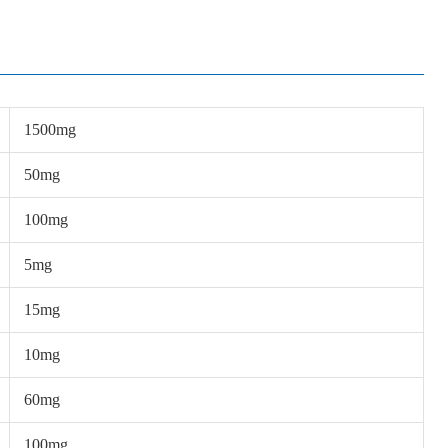
1500mg
50mg
100mg
5mg
15mg
10mg
60mg
100mg