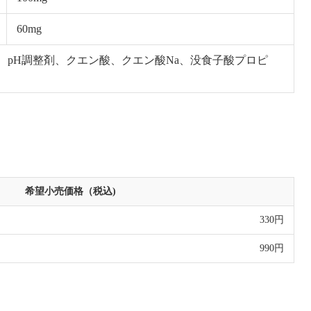
60mg
pH調整剤、クエン酸、クエン酸Na、没食子酸プロピ
希望小売価格（税込)
330円
990円