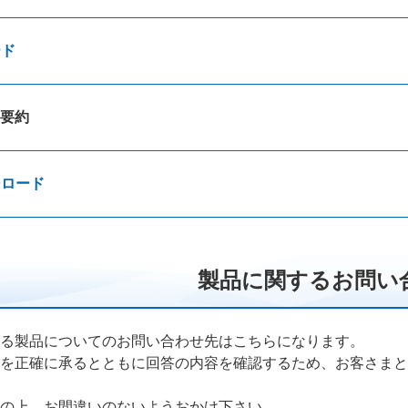
ード
要約
ンロード
製品に関するお問い
る製品についてのお問い合わせ先はこちらになります。
を正確に承るとともに回答の内容を確認するため、お客さまと
の上、お間違いのないようおかけ下さい。