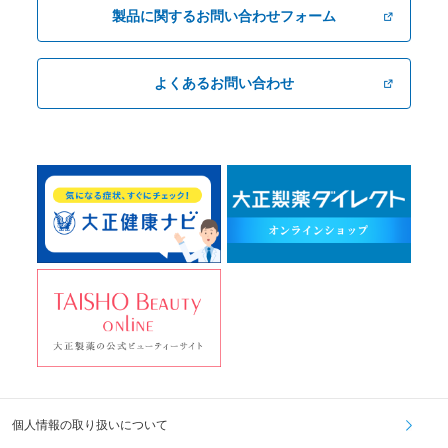
製品に関するお問い合わせフォーム
よくあるお問い合わせ
個人情報の取り扱いについて