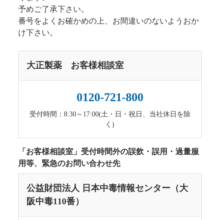
予めご了承下さい。
番号をよくお確かめの上、お間違いのないようおか
け下さい。
大正製薬 お客様相談室
0120-721-800
受付時間：8:30～17:00(土・日・祝日、当社休日を除
く)
「お客様相談室」受付時間外の誤飲・誤用・過量服
用等、緊急のお問い合わせ先
公益財団法人 日本中毒情報センター（大
阪中毒110番）