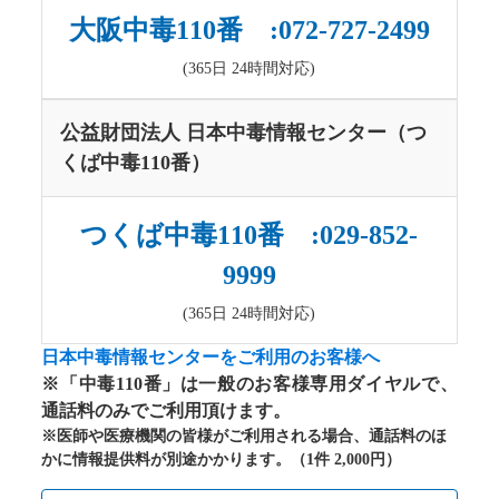
大阪中毒110番 :072-727-2499
(365日 24時間対応)
公益財団法人 日本中毒情報センター（つ
くば中毒110番）
つくば中毒110番 :029-852-
9999
(365日 24時間対応)
日本中毒情報センターをご利用のお客様へ
※「中毒110番」は一般のお客様専用ダイヤルで、
通話料のみでご利用頂けます。
※医師や医療機関の皆様がご利用される場合、通話料のほ
かに情報提供料が別途かかります。（1件 2,000円）