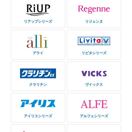
リアップシリーズ
リジェンヌ
アライ
リビタシリーズ
クラリチン
ヴイックス
アイリスシリーズ
アルフェシリーズ