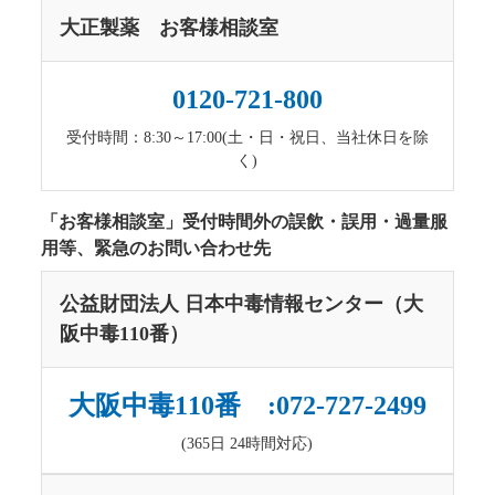
大正製薬 お客様相談室
0120-721-800
受付時間：8:30～17:00(土・日・祝日、当社休日を除
く)
「お客様相談室」受付時間外の誤飲・誤用・過量服
用等、緊急のお問い合わせ先
公益財団法人 日本中毒情報センター（大
阪中毒110番）
大阪中毒110番 :072-727-2499
(365日 24時間対応)