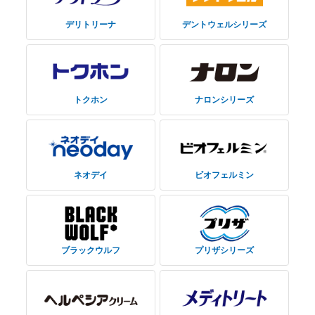
デリトリーナ
デントウェルシリーズ
トクホン
ナロンシリーズ
ネオデイ
ビオフェルミン
ブラックウルフ
プリザシリーズ