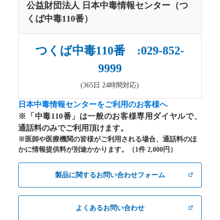
公益財団法人 日本中毒情報センター（つ
くば中毒110番）
つくば中毒110番 :029-852-
9999
(365日 24時間対応)
日本中毒情報センターをご利用のお客様へ
※「中毒110番」は一般のお客様専用ダイヤルで、
通話料のみでご利用頂けます。
※医師や医療機関の皆様がご利用される場合、通話料のほ
かに情報提供料が別途かかります。（1件 2,000円）
製品に関するお問い合わせフォーム
よくあるお問い合わせ