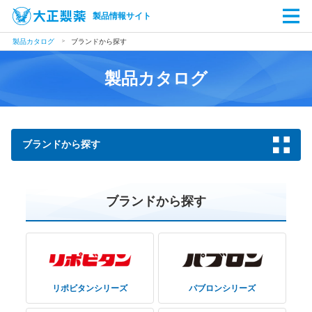
製品情報サイト
製品カタログ
ブランドから探す
製品カタログ
ブランドから探す
ブランドから探す
リポビタンシリーズ
パブロンシリーズ