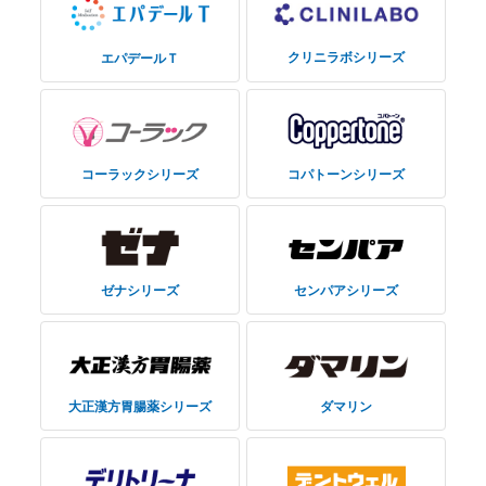
クリニラボシリーズ
エパデールＴ
コーラックシリーズ
コパトーンシリーズ
ゼナシリーズ
センパアシリーズ
大正漢方胃腸薬シリーズ
ダマリン