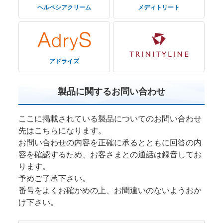
ヘルペシアクリーム
メディトリート
アドライズ
トリニティーライン
製品に関するお問い合わせ
ここに掲載されている製品についてのお問い合わせ
先はこちらになります。
お問い合わせの内容を正確に承るとともに回答の内
容を確認するため、お客さまとの通話は録音してお
ります。
予めご了承下さい。
番号をよくお確かめの上、お間違いのないようおか
け下さい。