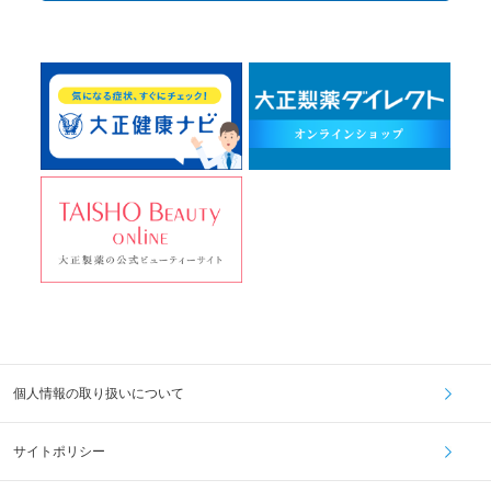
個人情報の取り扱いについて
サイトポリシー