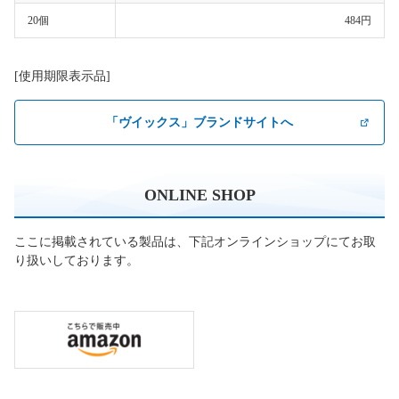
20個
484円
[使用期限表示品]
「ヴイックス」ブランドサイトへ
ONLINE SHOP
ここに掲載されている製品は、下記オンラインショップにてお取
り扱いしております。