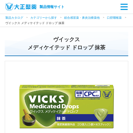
製品情報サイト
製品カタログ
カテゴリーから探す
総合感冒薬・鼻炎治療薬他
口腔咽喉薬
ヴイックス メディケイテッド ドロップ 抹茶
ヴイックス
メディケイテッド ドロップ 抹茶