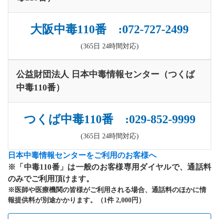
大阪中毒110番 :072-727-2499
(365日 24時間対応)
公益財団法人 日本中毒情報センター（つくば
中毒110番）
つくば中毒110番 :029-852-9999
(365日 24時間対応)
日本中毒情報センターをご利用のお客様へ
※「中毒110番」は一般のお客様専用ダイヤルで、通話料
のみでご利用頂けます。
※医師や医療機関の皆様がご利用される場合、通話料のほかに情
報提供料が別途かかります。（1件 2,000円）