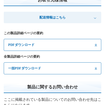
配送情報はこちら
この製品詳細ページの要約
PDFダウンロード
全製品詳細ページの要約
一括PDFダウンロード
製品に関するお問い合わせ
ここに掲載されている製品についてのお問い合わせ先はこ