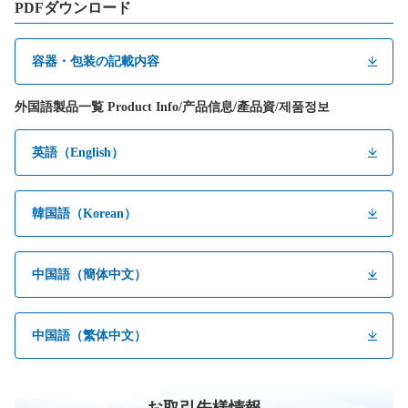
PDFダウンロード
容器・包装の記載内容
外国語製品一覧 Product Info/产品信息/產品資/제품정보
英語（English）
韓国語（Korean）
中国語（簡体中文）
中国語（繁体中文）
お取引先様情報