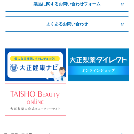
製品に関するお問い合わせフォーム
よくあるお問い合わせ