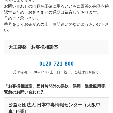
ちらになります。
お問い合わせの内容を正確に承るとともに回答の内容を確
認するため、お客さまとの通話は録音しております。
予めご了承下さい。
番号をよくお確かめの上、お間違いのないようおかけ下さ
い。
大正製薬 お客様相談室
0120-721-800
受付時間：8:30～17:00(土・日・祝日、当社休日を除く)
「お客様相談室」受付時間外の誤飲・誤用・過量服用等、
緊急のお問い合わせ先
公益財団法人 日本中毒情報センター（大阪中
毒110番）