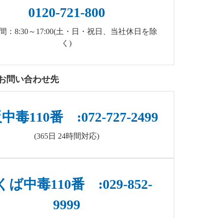
0120-721-800
間：8:30～17:00(土・日・祝日、当社休日を除
く)
お問い合わせ先
毒110番 :072-727-2499
(365日 24時間対応)
ば中毒110番 :029-852-
9999