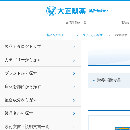
製品情報サイト
企業情報
製品
製品カタログ
カテゴリーから探す
検索結果
製品カタログトップ
カテゴリーから探す
ブランドから探す
栄養補助食品
症状を部位から探す
配合成分から探す
製品名から探す
添付文書・説明文書一覧