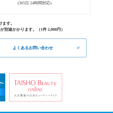
(365日 24時間対応)
けます。
途かかります。（1件 2,000円）
よくあるお問い合わせ