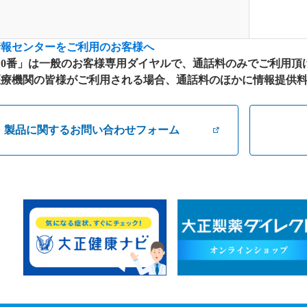
情報センターをご利用のお客様へ
10番」は一般のお客様専用ダイヤルで、通話料のみでご利用頂
療機関の皆様がご利用される場合、通話料のほかに情報提供料が別
製品に関するお問い合わせフォーム