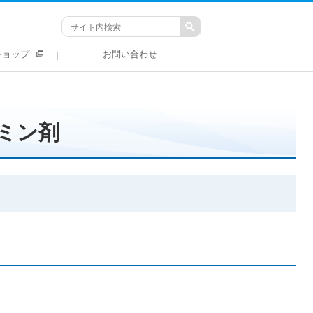
ショップ
お問い合わせ
ミン剤