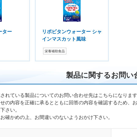
ーター
リポビタンウォーター シャ
インマスカット風味
栄養補助食品
製品に関するお問い
載されている製品についてのお問い合わせ先はこちらになりま
わせの内容を正確に承るとともに回答の内容を確認するため、
承下さい。
くお確かめの上、お間違いのないようおかけ下さい。