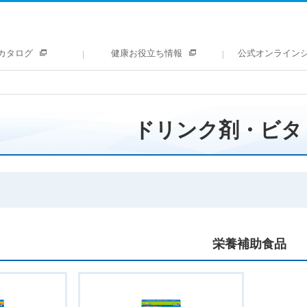
カタログ
健康お役立ち情報
公式オンライン
ドリンク剤・ビタ
栄養補助食品