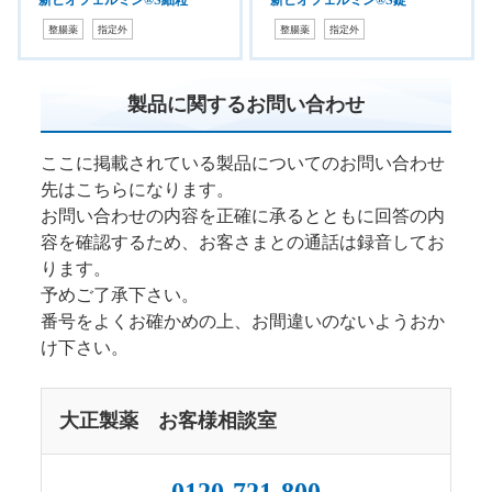
整腸薬
指定外
整腸薬
指定外
製品に関するお問い合わせ
ここに掲載されている製品についてのお問い合わせ
先はこちらになります。
お問い合わせの内容を正確に承るとともに回答の内
容を確認するため、お客さまとの通話は録音してお
ります。
予めご了承下さい。
番号をよくお確かめの上、お間違いのないようおか
け下さい。
大正製薬 お客様相談室