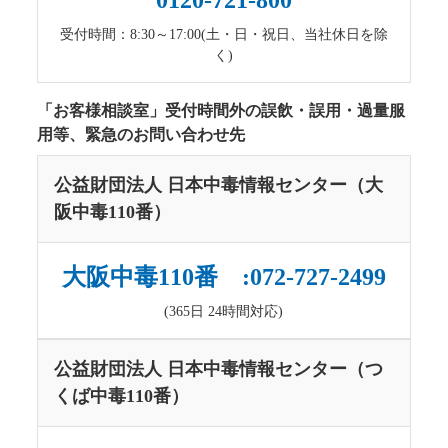
0120-721-800
受付時間：8:30～17:00(土・日・祝日、当社休日を除
く)
「お客様相談室」受付時間外の誤飲・誤用・過量服
用等、緊急のお問い合わせ先
公益財団法人 日本中毒情報センター（大
阪中毒110番）
大阪中毒110番 :072-727-2499
(365日 24時間対応)
公益財団法人 日本中毒情報センター（つ
くば中毒110番）