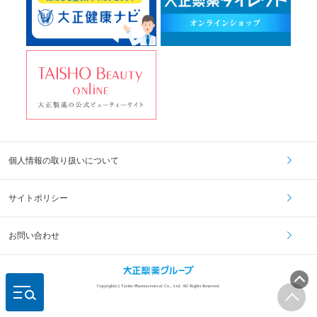
個人情報の取り扱いについて
サイトポリシー
お問い合わせ
Copyright(c) Taisho Pharmaceutical Co., Ltd. All Rights Reserved.