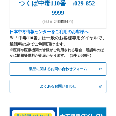
つくば中毒110番 :029-852-
9999
(365日 24時間対応)
日本中毒情報センターをご利用のお客様へ
※「中毒110番」は一般のお客様専用ダイヤルで、
通話料のみでご利用頂けます。
※医師や医療機関の皆様がご利用される場合、通話料のほ
かに情報提供料が別途かかります。（1件 2,000円）
製品に関するお問い合わせフォーム
よくあるお問い合わせ