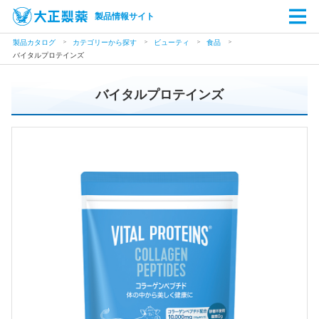
製品情報サイト
製品カタログ
カテゴリーから探す
ビューティ
食品
バイタルプロテインズ
バイタルプロテインズ