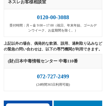
ネスレお客様相談室
0120-00-3088
受付時間：月～金 9:00～17:00（祝日、年末年始、ゴールデ
ンウイーク、お盆期間を除く。）
上記以外の場合、偶発的な飲酒、誤用、過剰取り込みなど
の緊急の問い合わせは、以下の専門機関が利用できます。
(財)日本中毒情報センター 中毒110番
072-727-2499
(24時間365日利用可能)