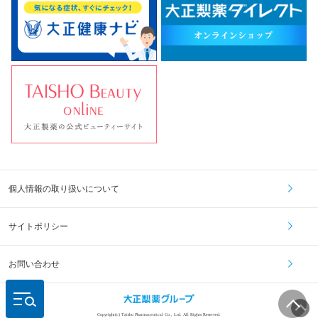
個人情報の取り扱いについて
サイトポリシー
お問い合わせ
Copyright(c) Taisho Pharmaceutical Co., Ltd. All Rights Reserved.