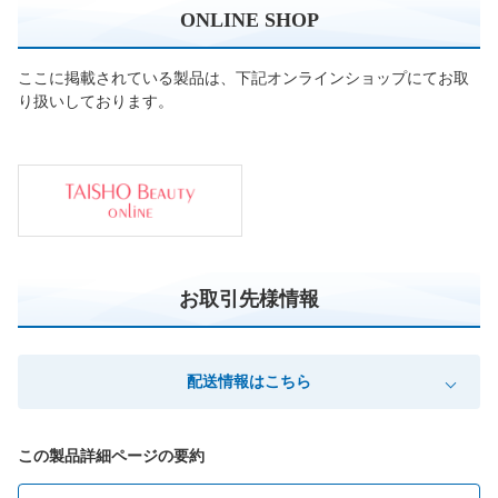
ONLINE SHOP
ここに掲載されている製品は、下記オンラインショップにてお取
り扱いしております。
お取引先様情報
配送情報はこちら
この製品詳細ページの要約