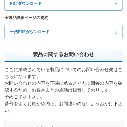
PDFダウンロード
全製品詳細ページの要約
一括PDFダウンロード
製品に関するお問い合わせ
ここに掲載されている製品についてのお問い合わせ先はこ
ちらになります。
お問い合わせの内容を正確に承るとともに回答の内容を確
認するため、お客さまとの通話は録音しております。
予めご了承下さい。
番号をよくお確かめの上、お間違いのないようおかけ下さ
い。