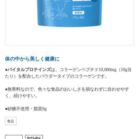
体の中から美しく健康に
●
バイタルプロテインズ
は、コラーゲンペプチド10,000mg（10g当
たり）を配合したパウダータイプのコラーゲンです。
●無香料なので、色々な食品のおいしさを損なわずに合わせやす
く、続けやすい。
●砂糖不使用・脂質0g
食品