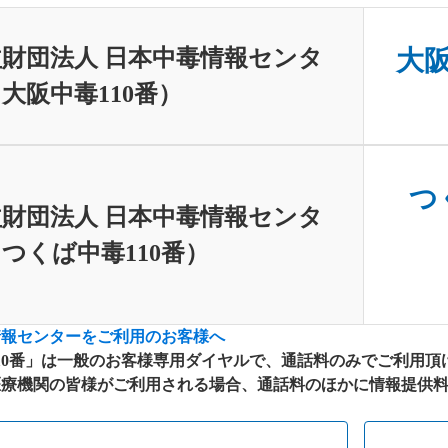
財団法人 日本中毒情報センタ
大阪中
大阪中毒110番）
つく
財団法人 日本中毒情報センタ
つくば中毒110番）
情報センターをご利用のお客様へ
10番」は一般のお客様専用ダイヤルで、通話料のみでご利用頂
療機関の皆様がご利用される場合、通話料のほかに情報提供料が別