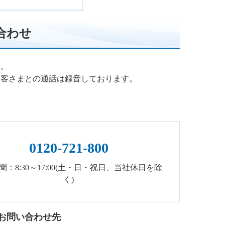
合わせ
す。
お客さまとの通話は録音しております。
0120-721-800
間：8:30～17:00(土・日・祝日、当社休日を除
く)
お問い合わせ先