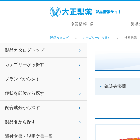
製品情報サイト
企業情報
製品
製品カタログ
カテゴリーから探す
検索結果
製品カタログトップ
カテゴリーから探す
ブランドから探す
鎮咳去痰薬
症状を部位から探す
配合成分から探す
製品名から探す
添付文書・説明文書一覧