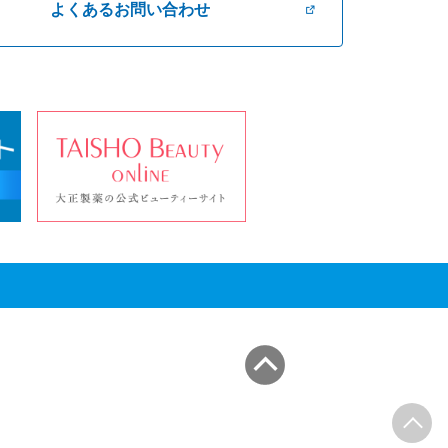
よくあるお問い合わせ