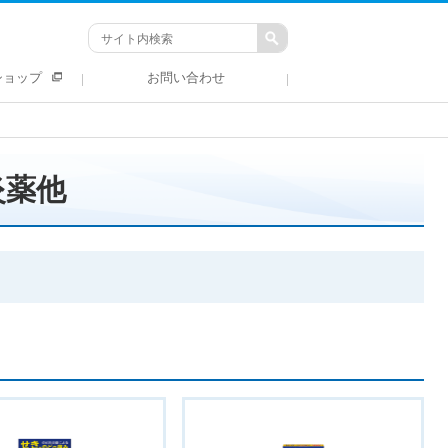
ショップ
お問い合わせ
炎薬他