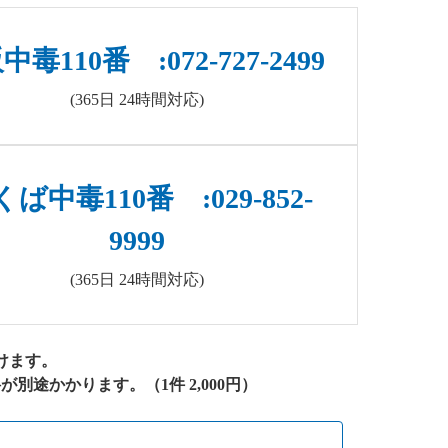
毒110番 :072-727-2499
(365日 24時間対応)
ば中毒110番 :029-852-
9999
(365日 24時間対応)
けます。
途かかります。（1件 2,000円）