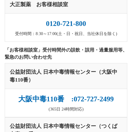
大正製薬 お客様相談室
0120-721-800
受付時間：8:30～17:00(土・日・祝日、当社休日を除く)
「お客様相談室」受付時間外の誤飲・誤用・過量服用等、
緊急のお問い合わせ先
公益財団法人 日本中毒情報センター（大阪中
毒110番）
大阪中毒110番 :072-727-2499
(365日 24時間対応)
公益財団法人 日本中毒情報センター（つくば