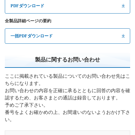
PDFダウンロード
全製品詳細ページの要約
一括PDFダウンロード
製品に関するお問い合わせ
ここに掲載されている製品についてのお問い合わせ先はこ
ちらになります。
お問い合わせの内容を正確に承るとともに回答の内容を確
認するため、お客さまとの通話は録音しております。
予めご了承下さい。
番号をよくお確かめの上、お間違いのないようおかけ下さ
い。