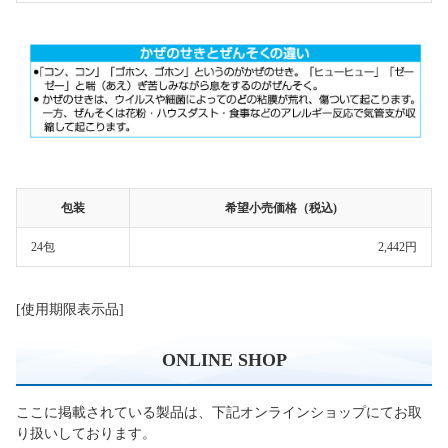
包装
希望小売価格（税込)
24包
2,442円
[使用期限表示品]
ONLINE SHOP
ここに掲載されている製品は、下記オンラインショップにてお取
り扱いしております。