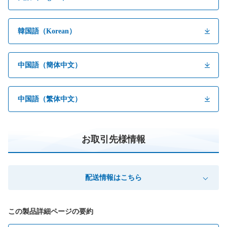
韓国語（Korean）
中国語（簡体中文）
中国語（繁体中文）
お取引先様情報
配送情報はこちら
この製品詳細ページの要約