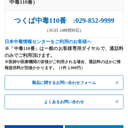
中毒110番）
つくば中毒110番 :029-852-9999
(365日 24時間対応)
日本中毒情報センターをご利用のお客様へ
※「中毒110番」は一般のお客様専用ダイヤルで、通話料
のみでご利用頂けます。
※医師や医療機関の皆様がご利用される場合、通話料のほかに情
報提供料が別途かかります。（1件 2,000円）
製品に関するお問い合わせフォーム
よくあるお問い合わせ