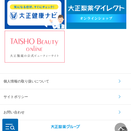
個人情報の取り扱いについて
サイトポリシー
お問い合わせ