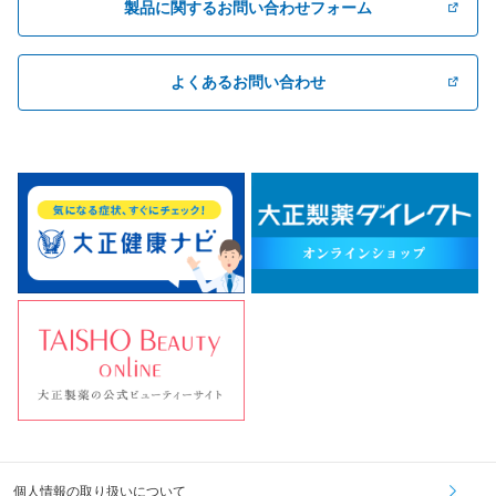
製品に関するお問い合わせフォーム
よくあるお問い合わせ
個人情報の取り扱いについて