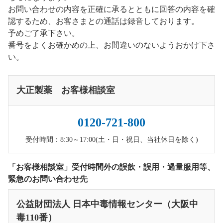
お問い合わせの内容を正確に承るとともに回答の内容を確
認するため、お客さまとの通話は録音しております。
予めご了承下さい。
番号をよくお確かめの上、お間違いのないようおかけ下さ
い。
大正製薬 お客様相談室
0120-721-800
受付時間：8:30～17:00(土・日・祝日、当社休日を除く)
「お客様相談室」受付時間外の誤飲・誤用・過量服用等、
緊急のお問い合わせ先
公益財団法人 日本中毒情報センター（大阪中
毒110番）