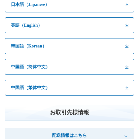
日本語（Japanese）
英語（English）
韓国語（Korean）
中国語（簡体中文）
中国語（繁体中文）
お取引先様情報
配送情報はこちら