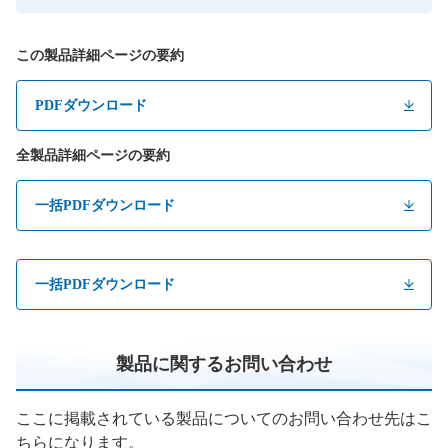
この製品詳細ページの要約
PDFダウンロード
全製品詳細ページの要約
一括PDFダウンロード
一括PDFダウンロード
製品に関するお問い合わせ
ここに掲載されている製品についてのお問い合わせ先はこ
ちらになります。