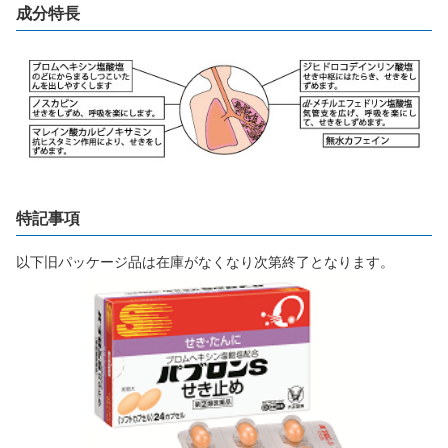
成分特長
特記事項
以下旧パッケージ品は在庫がなくなり次第終了となります。