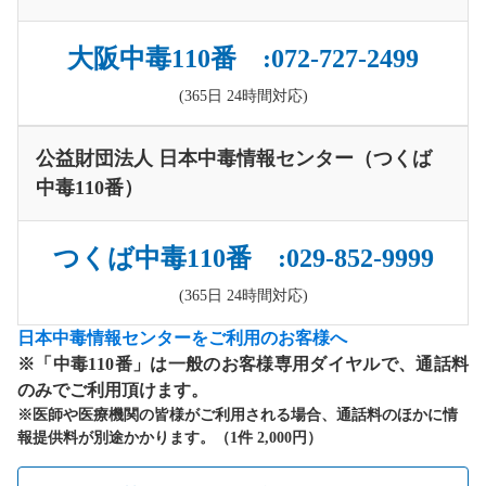
大阪中毒110番 :072-727-2499
(365日 24時間対応)
公益財団法人 日本中毒情報センター（つくば
中毒110番）
つくば中毒110番 :029-852-9999
(365日 24時間対応)
日本中毒情報センターをご利用のお客様へ
※「中毒110番」は一般のお客様専用ダイヤルで、通話料
のみでご利用頂けます。
※医師や医療機関の皆様がご利用される場合、通話料のほかに情
報提供料が別途かかります。（1件 2,000円）