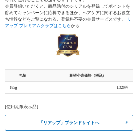
会員登録いただくと、商品貼付のシリアルを登録してポイントを
貯めてキャンペーンに応募できるほか、ヘアケアに関するお役立
ち情報などをご覧になれる、登録料不要の会員サービスです。
リ
アップ プレミアムクラブはこちら
から
包装
希望小売価格（税込)
185g
1,320円
[使用期限表示品]
「リアップ」ブランドサイトへ