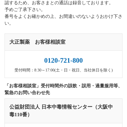
認するため、お客さまとの通話は録音しております。
予めご了承下さい。
番号をよくお確かめの上、お間違いのないようおかけ下さ
い。
大正製薬 お客様相談室
0120-721-800
受付時間：8:30～17:00(土・日・祝日、当社休日を除く)
「お客様相談室」受付時間外の誤飲・誤用・過量服用等、
緊急のお問い合わせ先
公益財団法人 日本中毒情報センター（大阪中
毒110番）