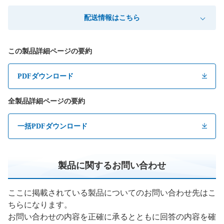
配送情報はこちら
この製品詳細ページの要約
PDFダウンロード
全製品詳細ページの要約
一括PDFダウンロード
製品に関するお問い合わせ
ここに掲載されている製品についてのお問い合わせ先はこ
ちらになります。
お問い合わせの内容を正確に承るとともに回答の内容を確