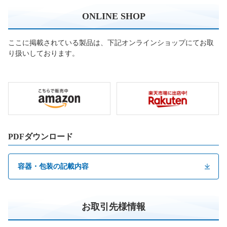
ONLINE SHOP
ここに掲載されている製品は、下記オンラインショップにてお取
り扱いしております。
PDFダウンロード
容器・包装の記載内容
お取引先様情報