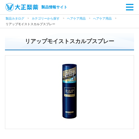
製品情報サイト
製品カタログ
カテゴリーから探す
ヘアケア用品
へアケア用品
リアップモイストスカルプスプレー
リアップモイストスカルプスプレー