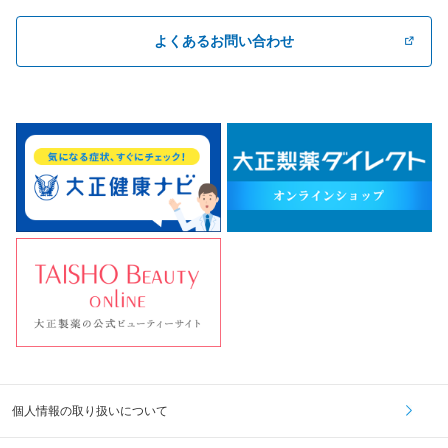
よくあるお問い合わせ
個人情報の取り扱いについて