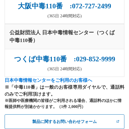
大阪中毒110番 :072-727-2499
(365日 24時間対応)
公益財団法人 日本中毒情報センター（つくば
中毒110番）
つくば中毒110番 :029-852-9999
(365日 24時間対応)
日本中毒情報センターをご利用のお客様へ
※「中毒110番」は一般のお客様専用ダイヤルで、通話料
のみでご利用頂けます。
※医師や医療機関の皆様がご利用される場合、通話料のほかに情
報提供料が別途かかります。（1件 2,000円）
製品に関するお問い合わせフォーム