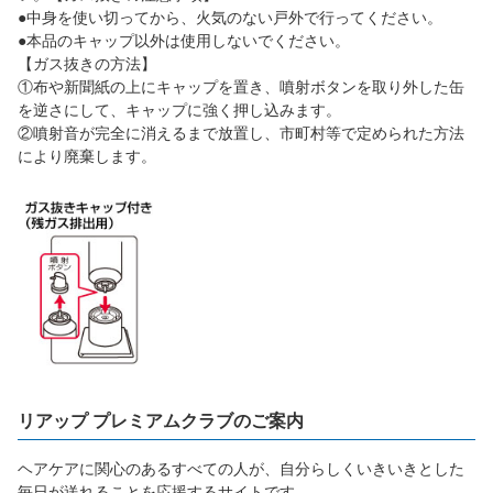
●中身を使い切ってから、火気のない戸外で行ってください。
●本品のキャップ以外は使用しないでください。
【ガス抜きの方法】
①布や新聞紙の上にキャップを置き、噴射ボタンを取り外した缶
を逆さにして、キャップに強く押し込みます。
②噴射音が完全に消えるまで放置し、市町村等で定められた方法
により廃棄します。
リアップ プレミアムクラブのご案内
ヘアケアに関心のあるすべての人が、自分らしくいきいきとした
毎日が送れることを応援するサイトです。