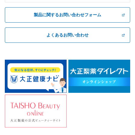
製品に関するお問い合わせフォーム
よくあるお問い合わせ