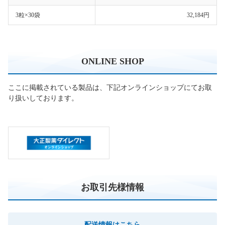
3粒×30袋
32,184円
ONLINE SHOP
ここに掲載されている製品は、下記オンラインショップにてお取
り扱いしております。
お取引先様情報
配送情報はこちら