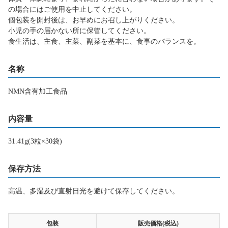
の場合にはご使用を中止してください。
個包装を開封後は、お早めにお召し上がりください。
小児の手の届かない所に保管してください。
食生活は、主食、主菜、副菜を基本に、食事のバランスを。
名称
NMN含有加工食品
内容量
31.41g(3粒×30袋)
保存方法
高温、多湿及び直射日光を避けて保存してください。
包装
販売価格(税込)