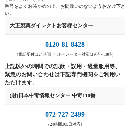
番号をよくお確かめの上、お間違いのないようおかけ下さ
い。
大正製薬ダイレクトお客様センター
0120-81-8428
(電話受付は24時間 ／ オペレーター対応は9時～18時)
上記以外の時間での誤飲・誤用・過量服用等、
緊急のお問い合わせは下記専門機関をご利用い
ただけます。
(財)日本中毒情報センター 中毒110番
072-727-2499
（24時間365日対応）