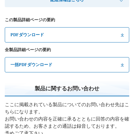
この製品詳細ページの要約
PDFダウンロード
全製品詳細ページの要約
一括PDFダウンロード
製品に関するお問い合わせ
ここに掲載されている製品についてのお問い合わせ先はこ
ちらになります。
お問い合わせの内容を正確に承るとともに回答の内容を確
認するため、お客さまとの通話は録音しております。
予めご了承下さい。