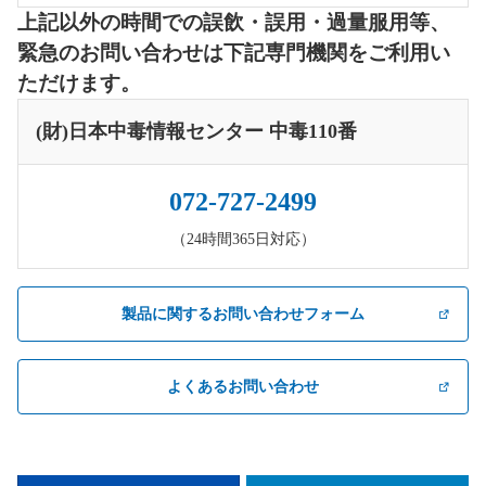
上記以外の時間での誤飲・誤用・過量服用等、
緊急のお問い合わせは下記専門機関をご利用い
ただけます。
(財)日本中毒情報センター 中毒110番
072-727-2499
（24時間365日対応）
製品に関するお問い合わせフォーム
よくあるお問い合わせ