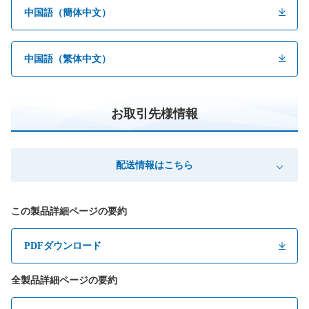
中国語（簡体中文）
中国語（繁体中文）
お取引先様情報
配送情報はこちら
この製品詳細ページの要約
PDFダウンロード
全製品詳細ページの要約