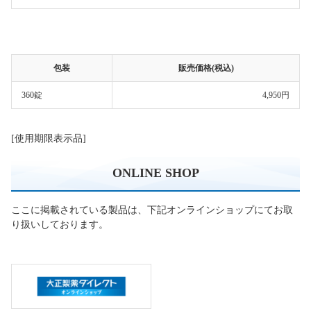
包装
販売価格(税込)
360錠
4,950円
[使用期限表示品]
ONLINE SHOP
ここに掲載されている製品は、下記オンラインショップにてお取
り扱いしております。