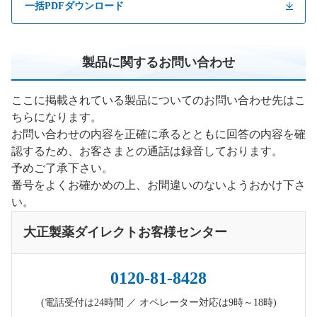
一括PDFダウンロード
製品に関するお問い合わせ
ここに掲載されている製品についてのお問い合わせ先はこ
ちらになります。
お問い合わせの内容を正確に承るとともに回答の内容を確
認するため、お客さまとの通話は録音しております。
予めご了承下さい。
番号をよくお確かめの上、お間違いのないようおかけ下さ
い。
大正製薬ダイレクトお客様センター
0120-81-8428
(電話受付は24時間 ／ オペレーター対応は9時～18時)