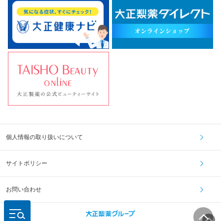
個人情報の取り扱いについて
サイトポリシー
お問い合わせ