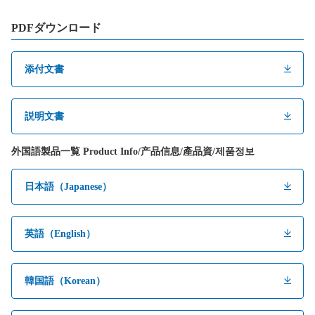
PDFダウンロード
添付文書
説明文書
外国語製品一覧 Product Info/产品信息/產品資/제품정보
日本語（Japanese）
英語（English）
韓国語（Korean）