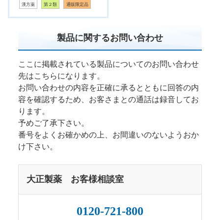
漢方薬
第２類
通販限定品
製品に関するお問い合わせ
ここに掲載されている製品についてのお問い合わせ
先はこちらになります。
お問い合わせの内容を正確に承るとともに回答の内
容を確認するため、お客さまとの通話は録音してお
ります。
予めご了承下さい。
番号をよくお確かめの上、お間違いのないようおか
け下さい。
大正製薬 お客様相談室
0120-721-800