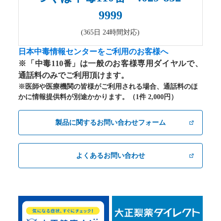
9999
(365日 24時間対応)
日本中毒情報センターをご利用のお客様へ
※「中毒110番」は一般のお客様専用ダイヤルで、
通話料のみでご利用頂けます。
※医師や医療機関の皆様がご利用される場合、通話料のほ
かに情報提供料が別途かかります。（1件 2,000円）
製品に関するお問い合わせフォーム
よくあるお問い合わせ