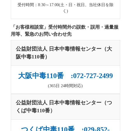
受付時間：8:30～17:00(土・日・祝日、当社休日を除
く)
「お客様相談室」受付時間外の誤飲・誤用・過量服
用等、緊急のお問い合わせ先
公益財団法人 日本中毒情報センター（大
阪中毒110番）
大阪中毒110番 :072-727-2499
(365日 24時間対応)
公益財団法人 日本中毒情報センター（つ
くば中毒110番）
つくば中毒110番 :029-852-