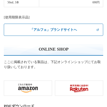
50mL 3本
690円
[使用期限表示品]
「アルフェ」ブランドサイトへ
ONLINE SHOP
ここに掲載されている製品は、下記オンラインショップにてお取
り扱いしております。
PDFダウンロード