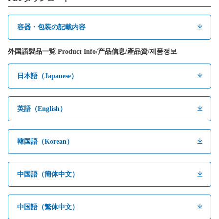
容器・包装の記載内容
外国語製品一覧 Product Info/产品信息/產品資/제품정보
日本語（Japanese）
英語（English）
韓国語（Korean）
中国語（簡体中文）
中国語（繁体中文）