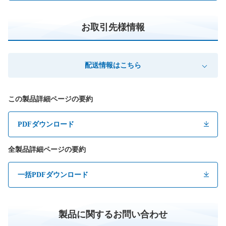
お取引先様情報
配送情報はこちら
この製品詳細ページの要約
PDFダウンロード
全製品詳細ページの要約
一括PDFダウンロード
製品に関するお問い合わせ