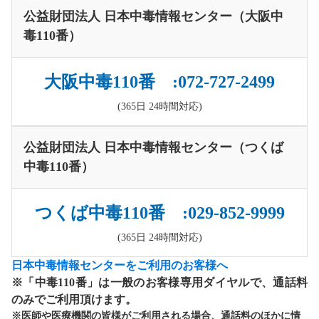
公益財団法人 日本中毒情報センター（大阪中
毒110番）
大阪中毒110番 :072-727-2499
(365日 24時間対応)
公益財団法人 日本中毒情報センター（つくば
中毒110番）
つくば中毒110番 :029-852-9999
(365日 24時間対応)
日本中毒情報センターをご利用のお客様へ
※「中毒110番」は一般のお客様専用ダイヤルで、通話料
のみでご利用頂けます。
※医師や医療機関の皆様がご利用される場合、通話料のほかに情