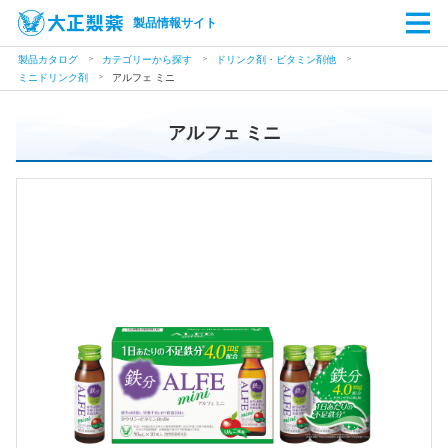
製品情報サイト
製品カタログ
カテゴリーから探す
ドリンク剤・ビタミン剤他
ミニドリンク剤
アルフェ ミニ
アルフェ ミニ