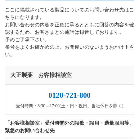
ここに掲載されている製品についてのお問い合わせ先はこ
ちらになります。
お問い合わせの内容を正確に承るとともに回答の内容を確
認するため、お客さまとの通話は録音しております。
予めご了承下さい。
番号をよくお確かめの上、お間違いのないようおかけ下さ
い。
大正製薬 お客様相談室
0120-721-800
受付時間：8:30～17:00(土・日・祝日、当社休日を除く)
「お客様相談室」受付時間外の誤飲・誤用・過量服用等、
緊急のお問い合わせ先