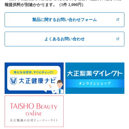
報提供料が別途かかります。（1件 2,000円）
製品に関するお問い合わせフォーム
よくあるお問い合わせ