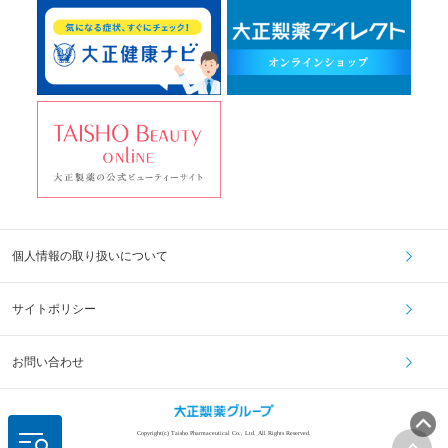
個人情報の取り扱いについて
サイトポリシー
お問い合わせ
Copyright(c) Taisho Pharmaceutical Co., Ltd. All Rights Reserved.