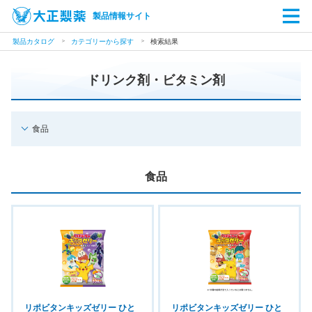
製品情報サイト
製品カタログ
カテゴリーから探す
検索結果
ドリンク剤・ビタミン剤
食品
食品
リポビタンキッズゼリー ひと
リポビタンキッズゼリー ひと