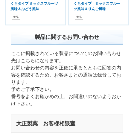
くちタイプ ミックスフルーツ
くちタイプ ミックスフルー
風味＆ぶどう風味
ツ風味＆りんご風味
食品
食品
製品に関するお問い合わせ
ここに掲載されている製品についてのお問い合わせ
先はこちらになります。
お問い合わせの内容を正確に承るとともに回答の内
容を確認するため、お客さまとの通話は録音してお
ります。
予めご了承下さい。
番号をよくお確かめの上、お間違いのないようおか
け下さい。
大正製薬 お客様相談室