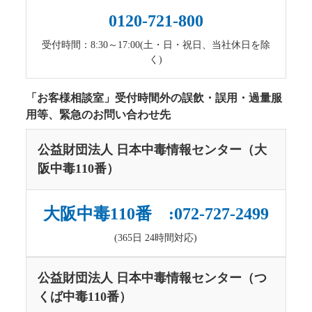
0120-721-800
受付時間：8:30～17:00(土・日・祝日、当社休日を除
く)
「お客様相談室」受付時間外の誤飲・誤用・過量服
用等、緊急のお問い合わせ先
公益財団法人 日本中毒情報センター（大
阪中毒110番）
大阪中毒110番 :072-727-2499
(365日 24時間対応)
公益財団法人 日本中毒情報センター（つ
くば中毒110番）