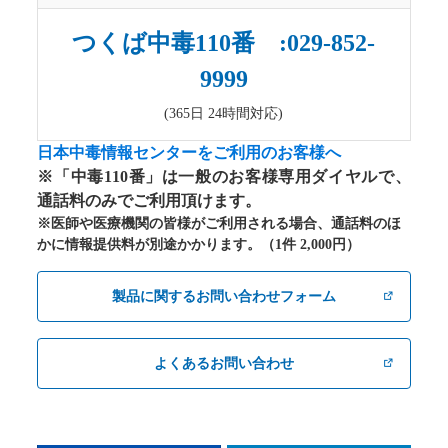
つくば中毒110番 :029-852-
9999
(365日 24時間対応)
日本中毒情報センターをご利用のお客様へ
※「中毒110番」は一般のお客様専用ダイヤルで、
通話料のみでご利用頂けます。
※医師や医療機関の皆様がご利用される場合、通話料のほ
かに情報提供料が別途かかります。（1件 2,000円）
製品に関するお問い合わせフォーム
よくあるお問い合わせ