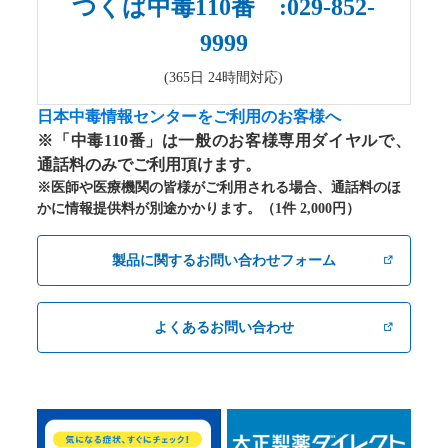
つくば中毒110番 :029-852-
9999
(365日 24時間対応)
日本中毒情報センターをご利用のお客様へ
※「中毒110番」は一般のお客様専用ダイヤルで、
通話料のみでご利用頂けます。
※医師や医療機関の皆様がご利用される場合、通話料のほ
かに情報提供料が別途かかります。（1件 2,000円）
製品に関するお問い合わせフォーム
よくあるお問い合わせ