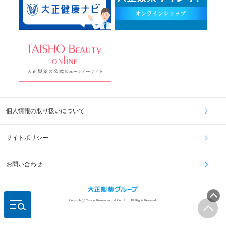
個人情報の取り扱いについて
サイトポリシー
お問い合わせ
Copyright(c) Taisho Pharmaceutical Co., Ltd. All Rights Reserved.