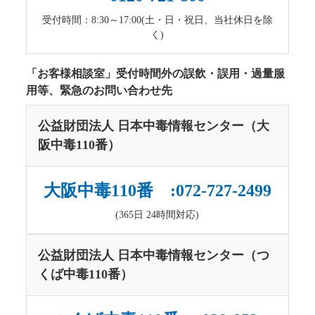
受付時間：8:30～17:00(土・日・祝日、当社休日を除
く)
「お客様相談室」受付時間外の誤飲・誤用・過量服
用等、緊急のお問い合わせ先
公益財団法人 日本中毒情報センター（大
阪中毒110番）
大阪中毒110番 :072-727-2499
(365日 24時間対応)
公益財団法人 日本中毒情報センター（つ
くば中毒110番）