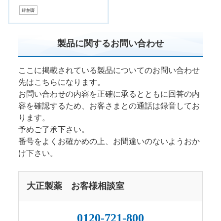
絆創膏
製品に関するお問い合わせ
ここに掲載されている製品についてのお問い合わせ
先はこちらになります。
お問い合わせの内容を正確に承るとともに回答の内
容を確認するため、お客さまとの通話は録音してお
ります。
予めご了承下さい。
番号をよくお確かめの上、お間違いのないようおか
け下さい。
大正製薬 お客様相談室
0120-721-800