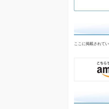
ここに掲載されてい