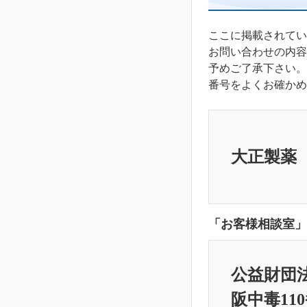
ここに掲載されてい
お問い合わせの内容
予めご了承下さい。
番号をよくお確かめ
大正製薬
「お客様相談室」
公益財団
阪中毒11