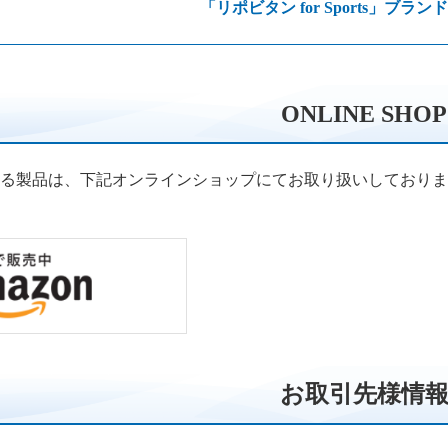
「リポビタン for Sports」ブラ
ONLINE SHOP
る製品は、下記オンラインショップにてお取り扱いしておりま
お取引先様情