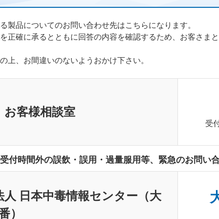
る製品についてのお問い合わせ先はこちらになります。
を正確に承るとともに回答の内容を確認するため、お客さまと
の上、お間違いのないようおかけ下さい。
 お客様相談室
受付
受付時間外の誤飲・誤用・過量服用等、緊急のお問い
法人 日本中毒情報センター（大
大
0番）