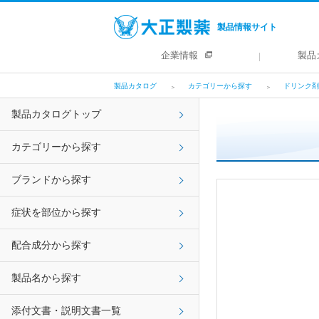
製品情報サイト
企業情報
製品
製品カタログ
カテゴリーから探す
ドリンク剤
製品カタログトップ
カテゴリーから探す
ブランドから探す
症状を部位から探す
配合成分から探す
製品名から探す
添付文書・説明文書一覧