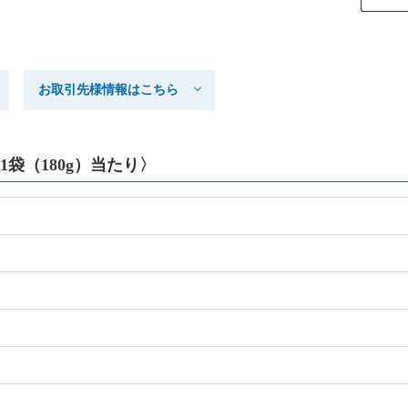
お取引先様情報はこちら
袋（180g）当たり〉