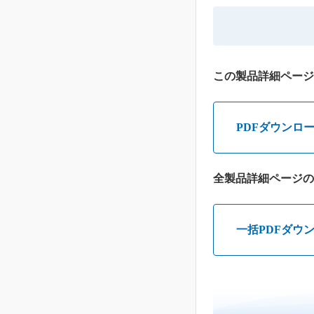
この製品詳細ページ
PDFダウンロ
全製品詳細ページの
一括PDFダウ