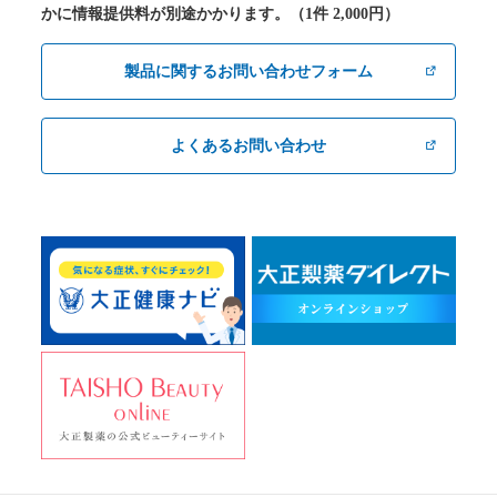
かに情報提供料が別途かかります。（1件 2,000円）
製品に関するお問い合わせフォーム
よくあるお問い合わせ