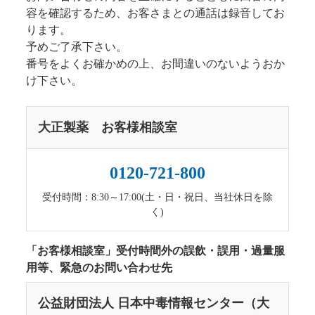
容を確認するため、お客さまとの通話は録音してお
ります。
予めご了承下さい。
番号をよくお確かめの上、お間違いのないようおか
け下さい。
大正製薬 お客様相談室
0120-721-800
受付時間：8:30～17:00(土・日・祝日、当社休日を除
く)
「お客様相談室」受付時間外の誤飲・誤用・過量服
用等、緊急のお問い合わせ先
公益財団法人 日本中毒情報センター（大