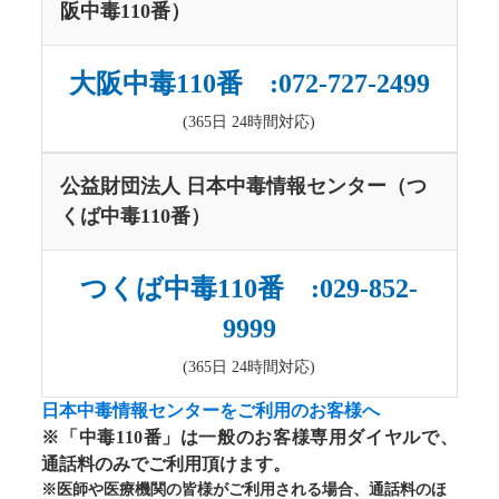
阪中毒110番）
大阪中毒110番 :072-727-2499
(365日 24時間対応)
公益財団法人 日本中毒情報センター（つ
くば中毒110番）
つくば中毒110番 :029-852-
9999
(365日 24時間対応)
日本中毒情報センターをご利用のお客様へ
※「中毒110番」は一般のお客様専用ダイヤルで、
通話料のみでご利用頂けます。
※医師や医療機関の皆様がご利用される場合、通話料のほ