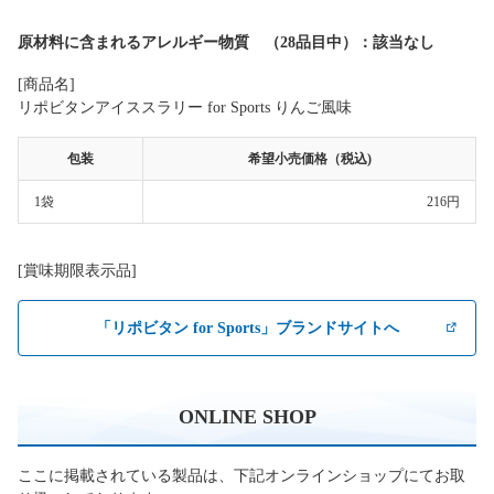
原材料に含まれるアレルギー物質 （28品目中）：該当なし
[商品名]
リポビタンアイススラリー for Sports りんご風味
包装
希望小売価格（税込)
1袋
216円
[賞味期限表示品]
「リポビタン for Sports」ブランドサイトへ
ONLINE SHOP
ここに掲載されている製品は、下記オンラインショップにてお取