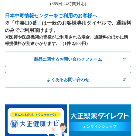
(365日 24時間対応)
日本中毒情報センターをご利用のお客様へ
※「中毒110番」は一般のお客様専用ダイヤルで、通話料
のみでご利用頂けます。
※医師や医療機関の皆様がご利用される場合、通話料のほかに情
報提供料が別途かかります。（1件 2,000円）
製品に関するお問い合わせフォーム
よくあるお問い合わせ