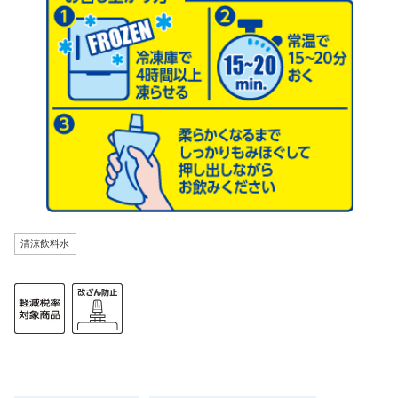
清涼飲料水