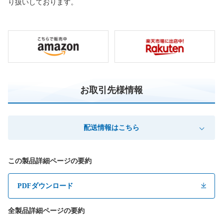
り扱いしております。
お取引先様情報
配送情報はこちら
この製品詳細ページの要約
PDFダウンロード
全製品詳細ページの要約