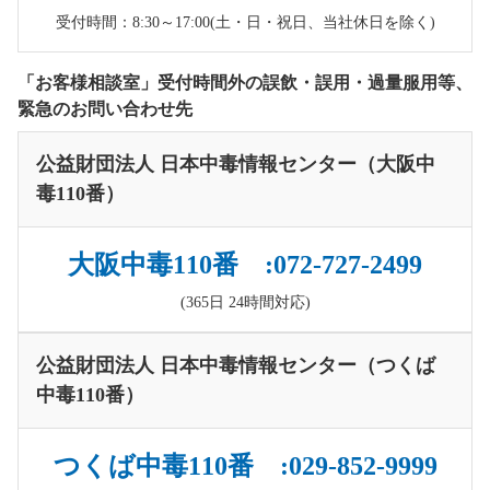
受付時間：8:30～17:00(土・日・祝日、当社休日を除く)
「お客様相談室」受付時間外の誤飲・誤用・過量服用等、
緊急のお問い合わせ先
公益財団法人 日本中毒情報センター（大阪中
毒110番）
大阪中毒110番 :072-727-2499
(365日 24時間対応)
公益財団法人 日本中毒情報センター（つくば
中毒110番）
つくば中毒110番 :029-852-9999