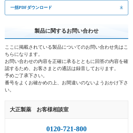
一括PDFダウンロード
製品に関するお問い合わせ
ここに掲載されている製品についてのお問い合わせ先はこ
ちらになります。
お問い合わせの内容を正確に承るとともに回答の内容を確
認するため、お客さまとの通話は録音しております。
予めご了承下さい。
番号をよくお確かめの上、お間違いのないようおかけ下さ
い。
大正製薬 お客様相談室
0120-721-800