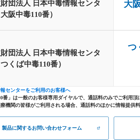
財団法人 日本中毒情報センタ
大阪中
大阪中毒110番）
つく
財団法人 日本中毒情報センタ
つくば中毒110番）
情報センターをご利用のお客様へ
10番」は一般のお客様専用ダイヤルで、通話料のみでご利用頂
療機関の皆様がご利用される場合、通話料のほかに情報提供料が別
製品に関するお問い合わせフォーム