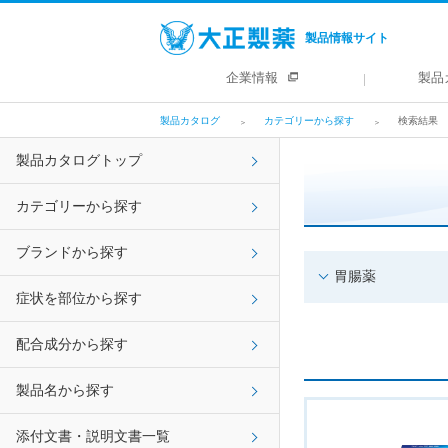
製品情報サイト
企業情報
製品
製品カタログ
カテゴリーから探す
検索結果
製品カタログトップ
カテゴリーから探す
ブランドから探す
胃腸薬
症状を部位から探す
配合成分から探す
製品名から探す
添付文書・説明文書一覧