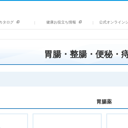
カタログ
健康お役立ち情報
公式オンライン
胃腸・整腸・便秘・
胃腸薬