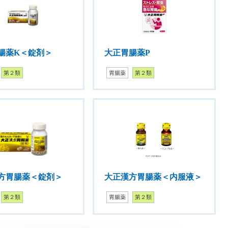
腸薬K＜錠剤＞
大正胃腸薬P
第２類
胃腸薬
第２類
方胃腸薬＜錠剤＞
大正漢方胃腸薬＜内服液＞
第２類
胃腸薬
第２類