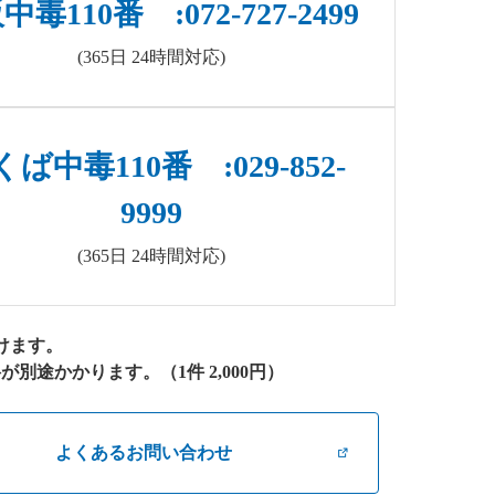
毒110番 :072-727-2499
(365日 24時間対応)
ば中毒110番 :029-852-
9999
(365日 24時間対応)
けます。
途かかります。（1件 2,000円）
よくあるお問い合わせ