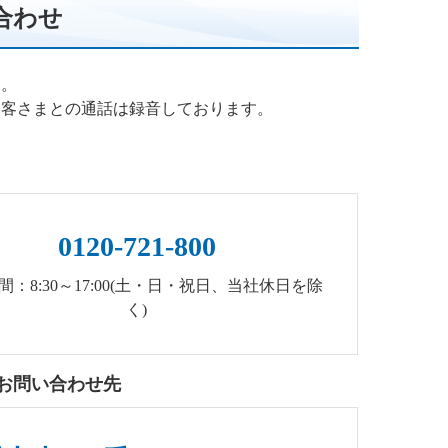
合わせ
す。
お客さまとの通話は録音しております。
0120-721-800
間：8:30～17:00(土・日・祝日、当社休日を除
く)
お問い合わせ先