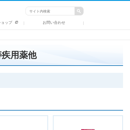
ショップ
お問い合わせ
痔疾用薬他