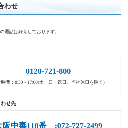
合わせ
の通話は録音しております。
0120-721-800
時間：8:30～17:00(土・日・祝日、当社休日を除く)
合わせ先
阪中毒110番 :072-727-2499