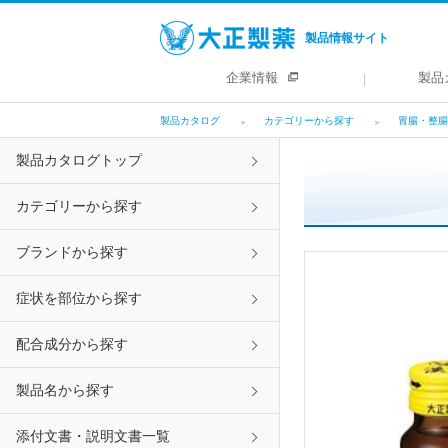
製品情報サイト
企業情報
製品
製品カタログ
カテゴリーから探す
胃腸・整腸
製品カタログトップ
カテゴリーから探す
ブランドから探す
症状を部位から探す
配合成分から探す
製品名から探す
添付文書・説明文書一覧