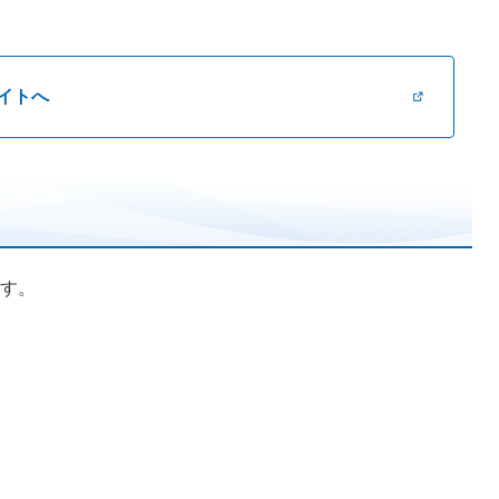
イトへ
す。