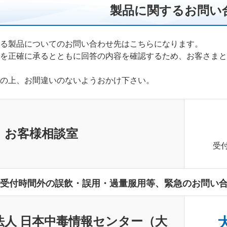
製品に関するお問い
る製品についてのお問い合わせ先はこちらになります。
を正確に承るとともに回答の内容を確認するため、お客さまと
の上、お間違いのないようおかけ下さい。
 お客様相談室
受付
受付時間外の誤飲・誤用・過量服用等、緊急のお問い
法人 日本中毒情報センター（大
大