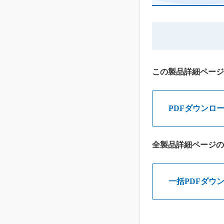
この製品詳細ページ
PDFダウンロ
全製品詳細ページの
一括PDFダウ