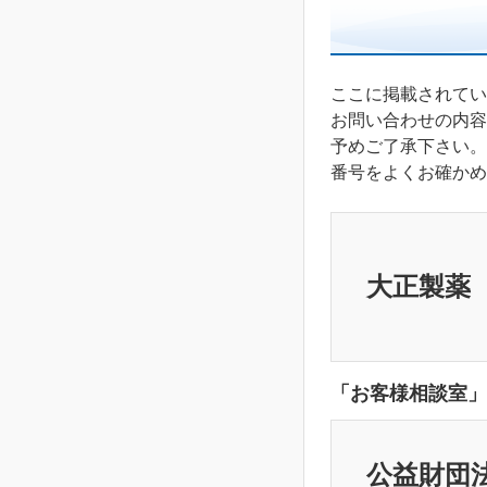
ここに掲載されてい
お問い合わせの内容
予めご了承下さい。
番号をよくお確かめ
大正製薬
「お客様相談室」
公益財団