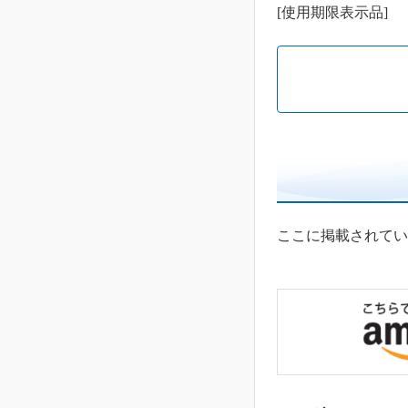
[使用期限表示品]
ここに掲載されてい