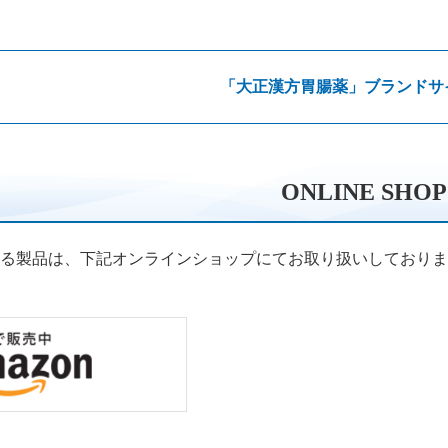
「大正漢方胃腸薬」ブランドサ
ONLINE SHOP
る製品は、下記オンラインショップにてお取り扱いしておりま