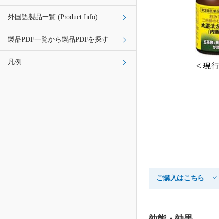
外国語製品一覧 (Product Info)
製品PDF一覧から製品PDFを探す
凡例
ご購入はこちら
効能・効果