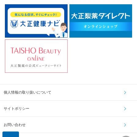
個人情報の取り扱いについて
サイトポリシー
お問い合わせ