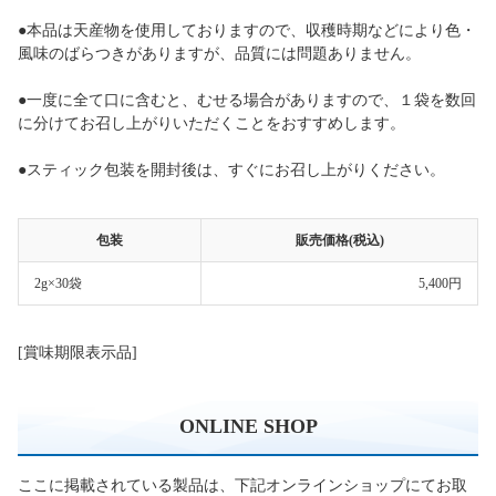
●本品は天産物を使用しておりますので、収穫時期などにより色・
風味のばらつきがありますが、品質には問題ありません。
●一度に全て口に含むと、むせる場合がありますので、１袋を数回
に分けてお召し上がりいただくことをおすすめします。
●スティック包装を開封後は、すぐにお召し上がりください。
包装
販売価格(税込)
2g×30袋
5,400円
[賞味期限表示品]
ONLINE SHOP
ここに掲載されている製品は、下記オンラインショップにてお取