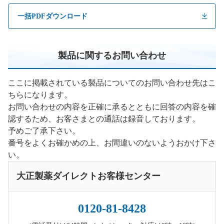
一括PDFダウンロード
製品に関するお問い合わせ
ここに掲載されている製品についてのお問い合わせ先はこ
ちらになります。
お問い合わせの内容を正確に承るとともに回答の内容を確
認するため、お客さまとの通話は録音しております。
予めご了承下さい。
番号をよくお確かめの上、お間違いのないようおかけ下さ
い。
大正製薬ダイレクトお客様センター
0120-81-8428