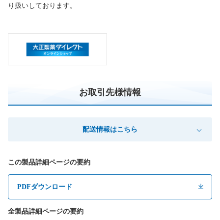
り扱いしております。
お取引先様情報
配送情報はこちら
この製品詳細ページの要約
PDFダウンロード
全製品詳細ページの要約