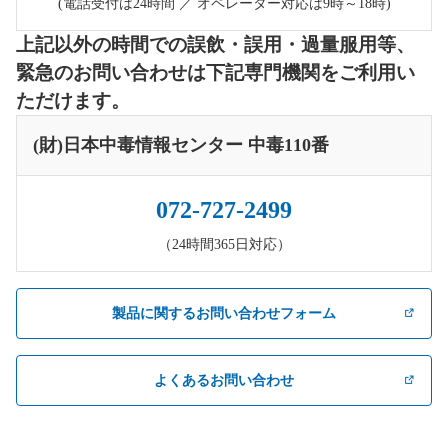
(電話受付は24時間 ／ オペレーター対応は9時～18時)
上記以外の時間での誤飲・誤用・過量服用等、
緊急のお問い合わせは下記専門機関をご利用い
ただけます。
(財)日本中毒情報センター 中毒110番
072-727-2499
（24時間365日対応）
製品に関するお問い合わせフォーム
よくあるお問い合わせ