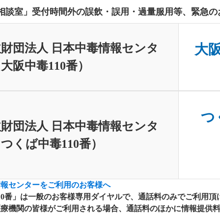
相談室」受付時間外の誤飲・誤用・過量服用等、緊急の
財団法人 日本中毒情報センタ
大阪中
大阪中毒110番）
つく
財団法人 日本中毒情報センタ
つくば中毒110番）
情報センターをご利用のお客様へ
10番」は一般のお客様専用ダイヤルで、通話料のみでご利用頂
療機関の皆様がご利用される場合、通話料のほかに情報提供料が別