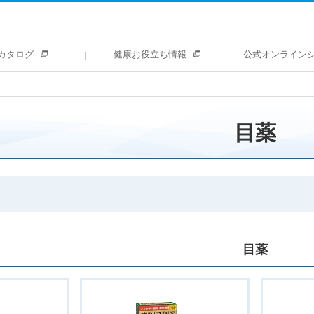
カタログ
健康お役立ち情報
公式オンライン
目薬
目薬