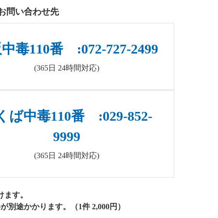
お問い合わせ先
毒110番 :072-727-2499
(365日 24時間対応)
ば中毒110番 :029-852-
9999
(365日 24時間対応)
けます。
途かかります。（1件 2,000円）