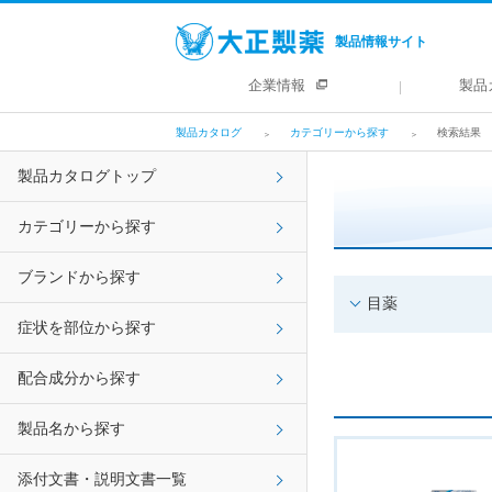
製品情報サイト
企業情報
製品
製品カタログ
カテゴリーから探す
検索結果
製品カタログトップ
カテゴリーから探す
ブランドから探す
目薬
症状を部位から探す
配合成分から探す
製品名から探す
添付文書・説明文書一覧