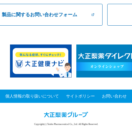
製品に関するお問い合わせフォーム
個人情報の取り扱いについて
サイトポリシー
お問い合わせ
Copyright(c) Taisho Pharmaceutical Co., Ltd. All Rights Reserved.