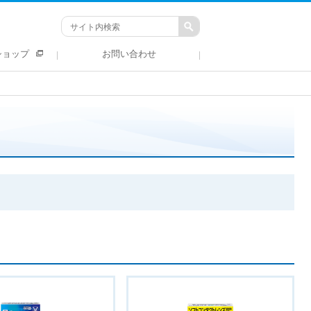
ショップ
お問い合わせ