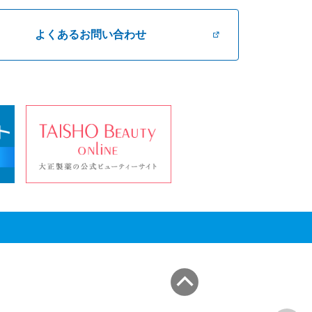
よくあるお問い合わせ