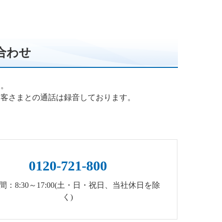
合わせ
す。
お客さまとの通話は録音しております。
0120-721-800
間：8:30～17:00(土・日・祝日、当社休日を除
く)