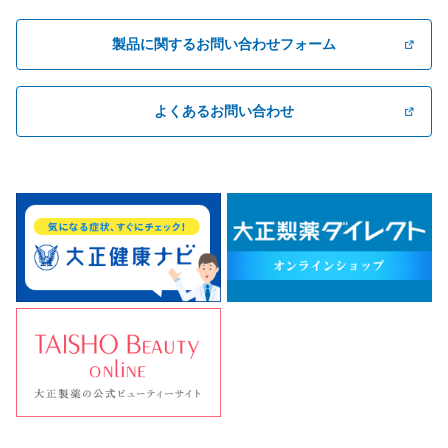
製品に関するお問い合わせフォーム
よくあるお問い合わせ