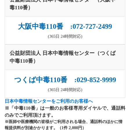
毒110番）
大阪中毒110番 :072-727-2499
(365日 24時間対応)
公益財団法人 日本中毒情報センター（つくば
中毒110番）
つくば中毒110番 :029-852-9999
(365日 24時間対応)
日本中毒情報センターをご利用のお客様へ
※「中毒110番」は一般のお客様専用ダイヤルで、通話料
のみでご利用頂けます。
※医師や医療機関の皆様がご利用される場合、通話料のほかに情
報提供料が別途かかります。（1件 2,000円）