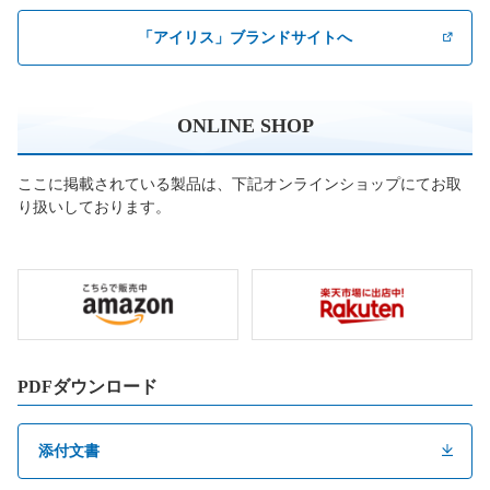
「アイリス」ブランドサイトへ
ONLINE SHOP
ここに掲載されている製品は、下記オンラインショップにてお取
り扱いしております。
PDFダウンロード
添付文書