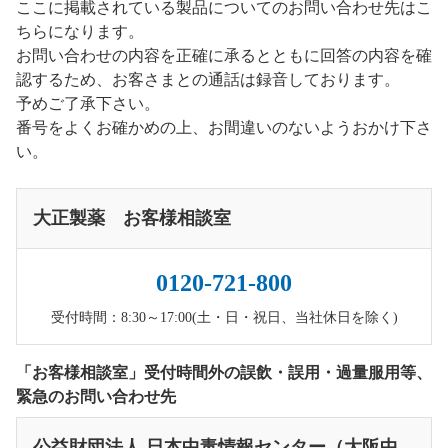
ここに掲載されている製品についてのお問い合わせ先はこ
ちらになります。
お問い合わせの内容を正確に承るとともに回答の内容を確
認するため、お客さまとの通話は録音しております。
予めご了承下さい。
番号をよくお確かめの上、お間違いのないようおかけ下さ
い。
大正製薬 お客様相談室
0120-721-800
受付時間：8:30～17:00(土・日・祝日、当社休日を除く)
「お客様相談室」受付時間外の誤飲・誤用・過量服用等、
緊急のお問い合わせ先
公益財団法人 日本中毒情報センター（大阪中