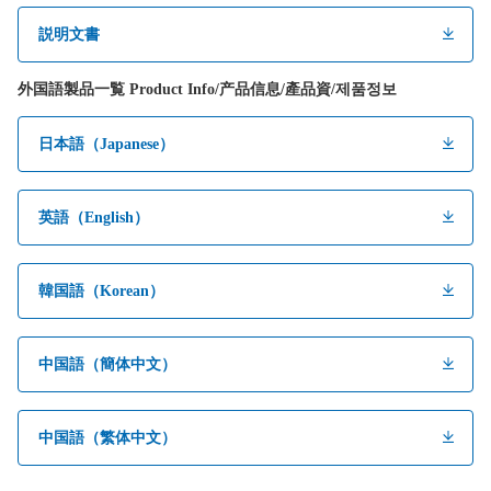
説明文書
外国語製品一覧 Product Info/产品信息/產品資/제품정보
日本語（Japanese）
英語（English）
韓国語（Korean）
中国語（簡体中文）
中国語（繁体中文）