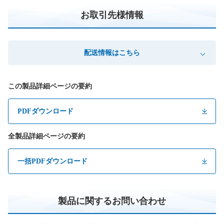
お取引先様情報
配送情報はこちら
この製品詳細ページの要約
PDFダウンロード
全製品詳細ページの要約
一括PDFダウンロード
製品に関するお問い合わせ