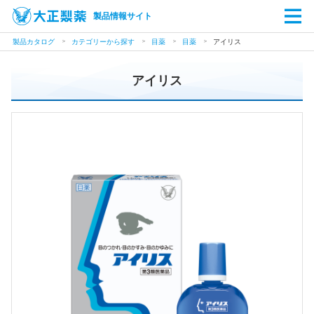
製品情報サイト
製品カタログ
カテゴリーから探す
目薬
目薬
アイリス
アイリス