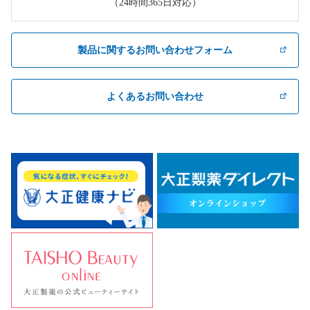
（24時間365日対応）
製品に関するお問い合わせフォーム
よくあるお問い合わせ