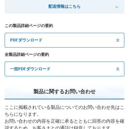
配送情報はこちら
この製品詳細ページの要約
PDFダウンロード
全製品詳細ページの要約
一括PDFダウンロード
製品に関するお問い合わせ
ここに掲載されている製品についてのお問い合わせ先はこ
ちらになります。
お問い合わせの内容を正確に承るとともに回答の内容を確
認するため、お客さまとの通話は録音しております。