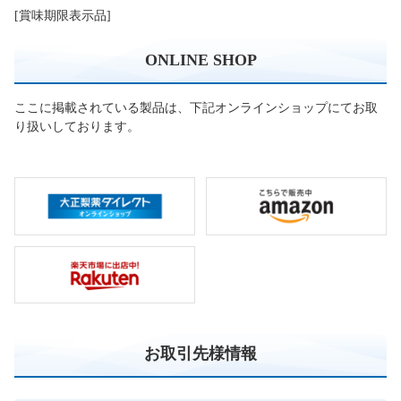
[賞味期限表示品]
ONLINE SHOP
ここに掲載されている製品は、下記オンラインショップにてお取
り扱いしております。
お取引先様情報