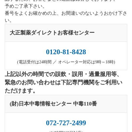
予めご了承下さい。
番号をよくお確かめの上、お間違いのないようおかけ下さ
い。
大正製薬ダイレクトお客様センター
0120-81-8428
(電話受付は24時間 ／ オペレーター対応は9時～18時)
上記以外の時間での誤飲・誤用・過量服用等、
緊急のお問い合わせは下記専門機関をご利用い
ただけます。
(財)日本中毒情報センター 中毒110番
072-727-2499