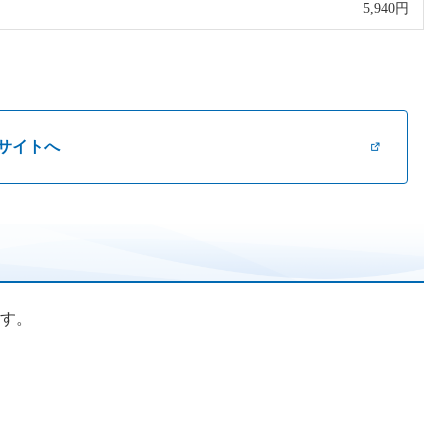
5,940円
サイトへ
す。