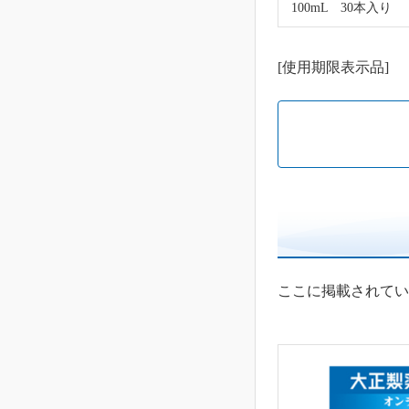
100mL 30本入り
[使用期限表示品]
ここに掲載されてい