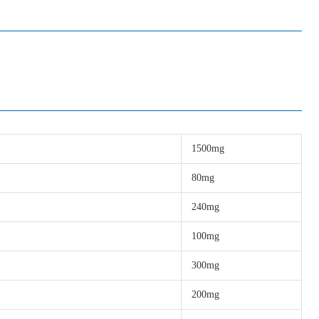
1500mg
80mg
240mg
100mg
300mg
200mg