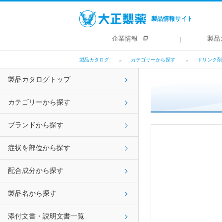
製品情報サイト
企業情報
製品
製品カタログ
カテゴリーから探す
ドリンク剤
製品カタログトップ
カテゴリーから探す
ブランドから探す
症状を部位から探す
配合成分から探す
製品名から探す
添付文書・説明文書一覧