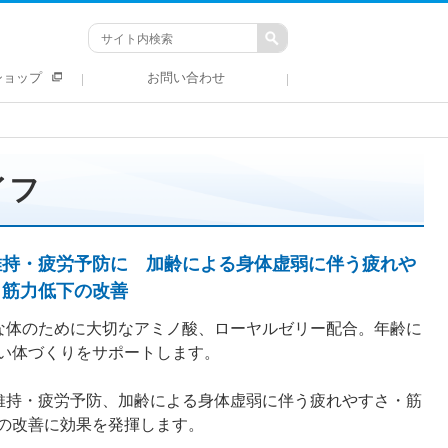
ショップ
お問い合わせ
イフ
維持・疲労予防に 加齢による身体虚弱に伴う疲れや
・筋力低下の改善
な体のために大切なアミノ酸、ローヤルゼリー配合。年齢に
い体づくりをサポートします。
維持・疲労予防、加齢による身体虚弱に伴う疲れやすさ・筋
の改善に効果を発揮します。