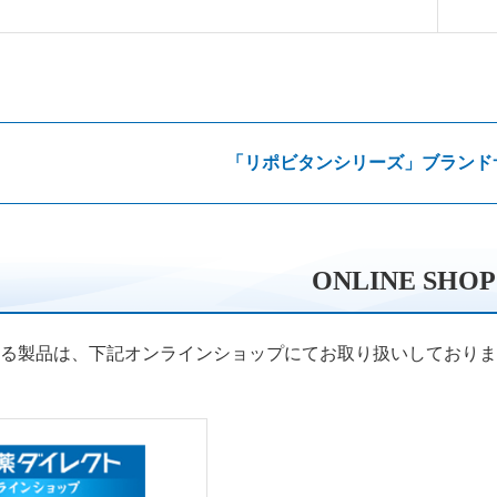
「リポビタンシリーズ」ブランド
ONLINE SHOP
る製品は、下記オンラインショップにてお取り扱いしておりま