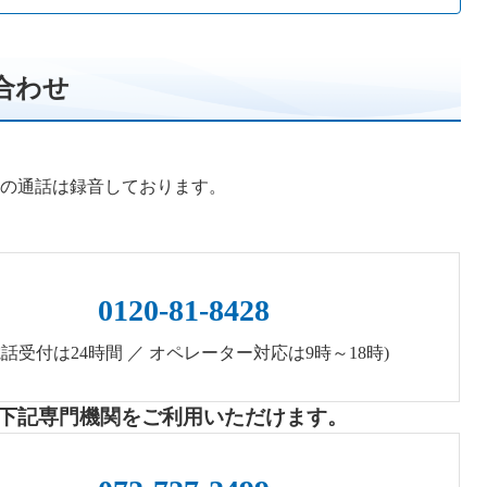
合わせ
の通話は録音しております。
0120-81-8428
電話受付は24時間 ／ オペレーター対応は9時～18時)
下記専門機関をご利用いただけます。