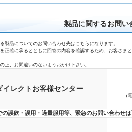
製品に関するお問い
る製品についてのお問い合わせ先はこちらになります。
を正確に承るとともに回答の内容を確認するため、お客さまと
の上、お間違いのないようおかけ下さい。
ダイレクトお客様センター
(
での誤飲・誤用・過量服用等、緊急のお問い合わせは