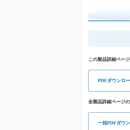
この製品詳細ページ
PDFダウンロ
全製品詳細ページの
一括PDFダウ