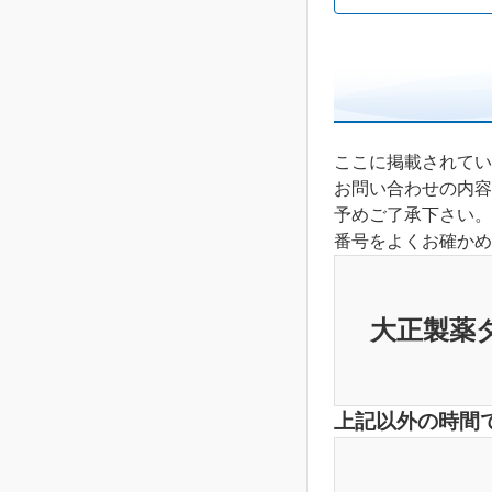
ここに掲載されてい
お問い合わせの内容
予めご了承下さい。
番号をよくお確かめ
大正製薬
上記以外の時間