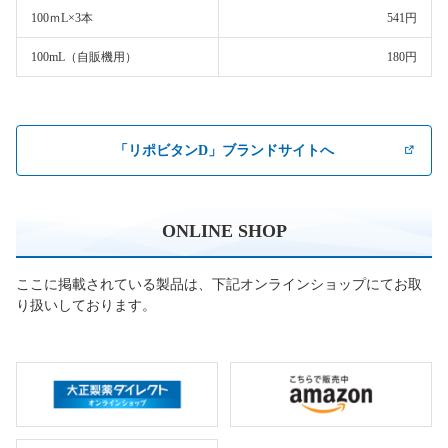
100ｍL×3本
541円
100mL（自販機用）
180円
「リポビタンD」ブランドサイトへ
ONLINE SHOP
ここに掲載されている製品は、下記オンラインショップにてお取
り扱いしております。