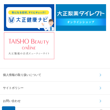
個人情報の取り扱いについて
サイトポリシー
お問い合わせ