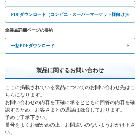
PDFダウンロード（コンビニ・スーパーマーケット様向け）
全製品詳細ページの要約
一括PDFダウンロード
製品に関するお問い合わせ
ここに掲載されている製品についてのお問い合わせ先はこ
ちらになります。
お問い合わせの内容を正確に承るとともに回答の内容を確
認するため、お客さまとの通話は録音しております。
予めご了承下さい。
番号をよくお確かめの上、お間違いのないようおかけ下さ
い。