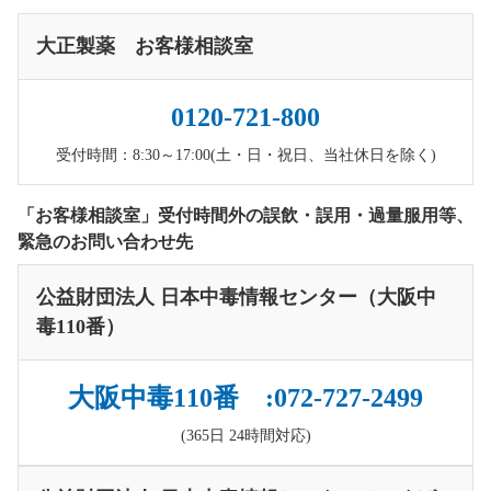
大正製薬 お客様相談室
0120-721-800
受付時間：8:30～17:00(土・日・祝日、当社休日を除く)
「お客様相談室」受付時間外の誤飲・誤用・過量服用等、
緊急のお問い合わせ先
公益財団法人 日本中毒情報センター（大阪中
毒110番）
大阪中毒110番 :072-727-2499
(365日 24時間対応)