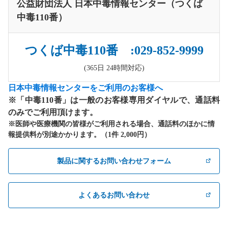
公益財団法人 日本中毒情報センター（つくば
中毒110番）
つくば中毒110番 :029-852-9999
(365日 24時間対応)
日本中毒情報センターをご利用のお客様へ
※「中毒110番」は一般のお客様専用ダイヤルで、通話料
のみでご利用頂けます。
※医師や医療機関の皆様がご利用される場合、通話料のほかに情
報提供料が別途かかります。（1件 2,000円）
製品に関するお問い合わせフォーム
よくあるお問い合わせ