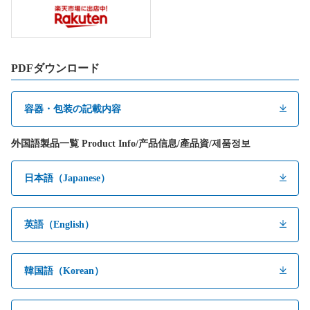
PDFダウンロード
容器・包装の記載内容
外国語製品一覧 Product Info/产品信息/產品資/제품정보
日本語（Japanese）
英語（English）
韓国語（Korean）