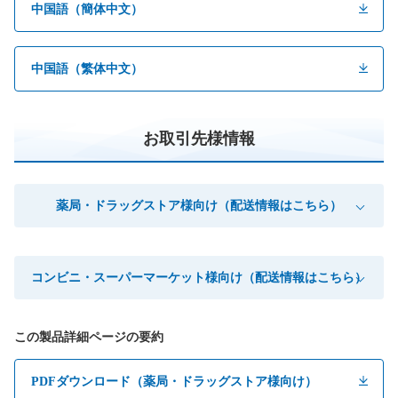
中国語（簡体中文）
中国語（繁体中文）
お取引先様情報
薬局・ドラッグストア様向け（配送情報はこちら）
コンビニ・スーパーマーケット様向け（配送情報はこちら）
この製品詳細ページの要約
PDFダウンロード（薬局・ドラッグストア様向け）