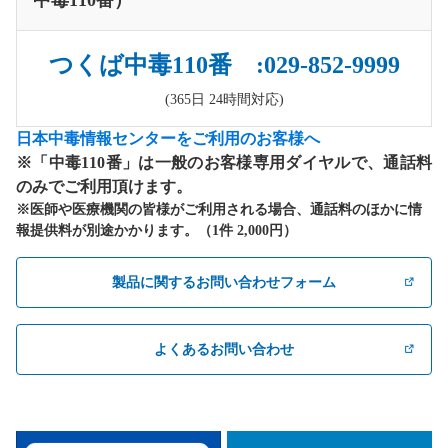
つくば中毒110番 :029-852-9999
(365日 24時間対応)
日本中毒情報センターをご利用のお客様へ
※「中毒110番」は一般のお客様専用ダイヤルで、通話料
のみでご利用頂けます。
※医師や医療機関の皆様がご利用される場合、通話料のほかに情
報提供料が別途かかります。（1件 2,000円）
製品に関するお問い合わせフォーム
よくあるお問い合わせ