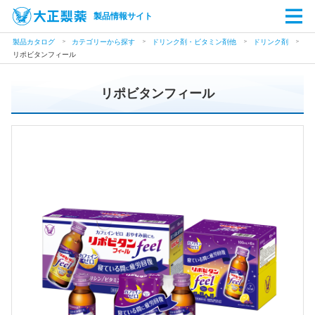
製品情報サイト
製品カタログ
カテゴリーから探す
ドリンク剤・ビタミン剤他
ドリンク剤
リポビタンフィール
リポビタンフィール