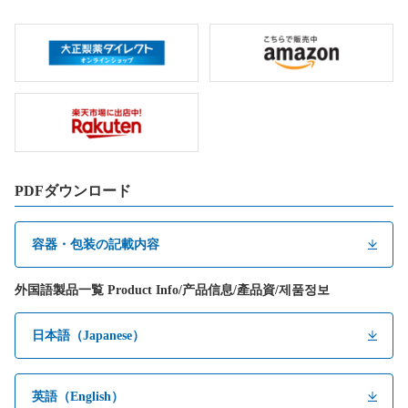
PDFダウンロード
容器・包装の記載内容
外国語製品一覧 Product Info/产品信息/產品資/제품정보
日本語（Japanese）
英語（English）