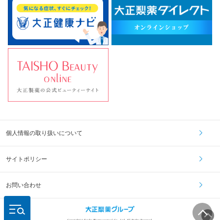
個人情報の取り扱いについて
サイトポリシー
お問い合わせ
Copyright(c) Taisho Pharmaceutical Co., Ltd. All Rights Reserved.