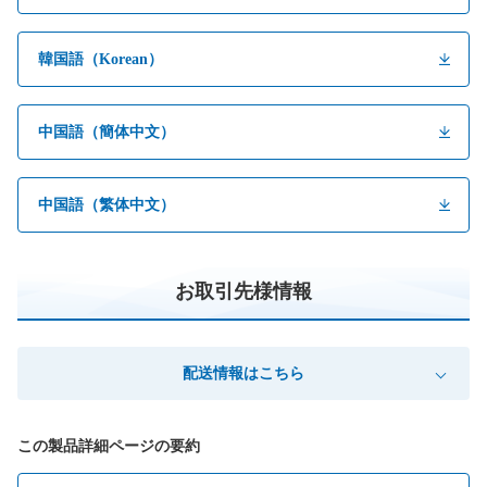
韓国語（Korean）
中国語（簡体中文）
中国語（繁体中文）
お取引先様情報
配送情報はこちら
この製品詳細ページの要約