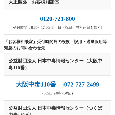
大正製薬 お客様相談室
0120-721-800
受付時間：8:30～17:00(土・日・祝日、当社休日を除く)
「お客様相談室」受付時間外の誤飲・誤用・過量服用等、
緊急のお問い合わせ先
公益財団法人 日本中毒情報センター（大阪中
毒110番）
大阪中毒110番 :072-727-2499
(365日 24時間対応)
公益財団法人 日本中毒情報センター（つくば
中毒110番）