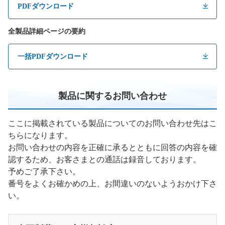
PDFダウンロード
全製品詳細ページの要約
一括PDFダウンロード
製品に関するお問い合わせ
ここに掲載されている製品についてのお問い合わせ先はこ
ちらになります。
お問い合わせの内容を正確に承るとともに回答の内容を確
認するため、お客さまとの通話は録音しております。
予めご了承下さい。
番号をよくお確かめの上、お間違いのないようおかけ下さ
い。