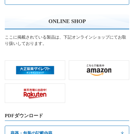
ONLINE SHOP
ここに掲載されている製品は、下記オンラインショップにてお取
り扱いしております。
PDFダウンロード
容器・包装の記載内容