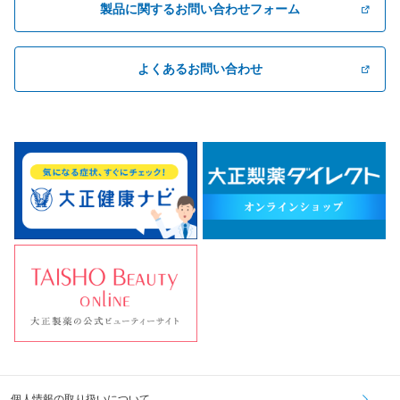
製品に関するお問い合わせフォーム
よくあるお問い合わせ
個人情報の取り扱いについて