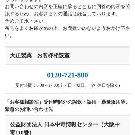
お問い合わせの内容を正確に承るとともに回答の内容を確
認するため、お客さまとの通話は録音しております。
予めご了承下さい。
番号をよくお確かめの上、お間違いのないようおかけ下さ
い。
大正製薬 お客様相談室
0120-721-800
受付時間：8:30～17:00(土・日・祝日、当社休日を除く)
「お客様相談室」受付時間外の誤飲・誤用・過量服用等、
緊急のお問い合わせ先
公益財団法人 日本中毒情報センター（大阪中
毒110番）