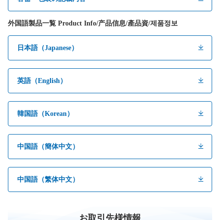
外国語製品一覧 Product Info/产品信息/產品資/제품정보
日本語（Japanese）
英語（English）
韓国語（Korean）
中国語（簡体中文）
中国語（繁体中文）
お取引先様情報