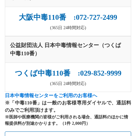
大阪中毒110番 :072-727-2499
(365日 24時間対応)
公益財団法人 日本中毒情報センター（つくば
中毒110番）
つくば中毒110番 :029-852-9999
(365日 24時間対応)
日本中毒情報センターをご利用のお客様へ
※「中毒110番」は一般のお客様専用ダイヤルで、通話料
のみでご利用頂けます。
※医師や医療機関の皆様がご利用される場合、通話料のほかに情
報提供料が別途かかります。（1件 2,000円）