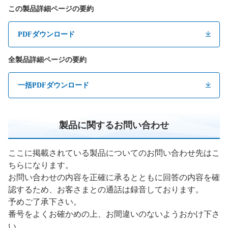
この製品詳細ページの要約
PDFダウンロード
全製品詳細ページの要約
一括PDFダウンロード
製品に関するお問い合わせ
ここに掲載されている製品についてのお問い合わせ先はこ
ちらになります。
お問い合わせの内容を正確に承るとともに回答の内容を確
認するため、お客さまとの通話は録音しております。
予めご了承下さい。
番号をよくお確かめの上、お間違いのないようおかけ下さ
い。