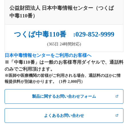
公益財団法人 日本中毒情報センター（つくば
中毒110番）
つくば中毒110番 :029-852-9999
(365日 24時間対応)
日本中毒情報センターをご利用のお客様へ
※「中毒110番」は一般のお客様専用ダイヤルで、通話料
のみでご利用頂けます。
※医師や医療機関の皆様がご利用される場合、通話料のほかに情
報提供料が別途かかります。（1件 2,000円）
製品に関するお問い合わせフォーム
よくあるお問い合わせ