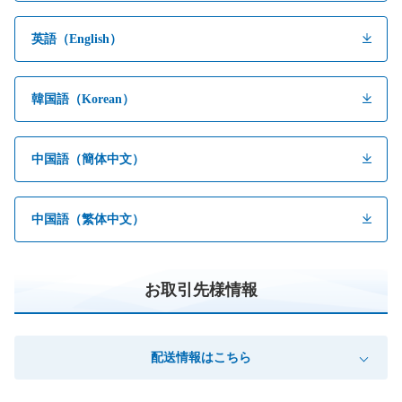
英語（English）
韓国語（Korean）
中国語（簡体中文）
中国語（繁体中文）
お取引先様情報
配送情報はこちら