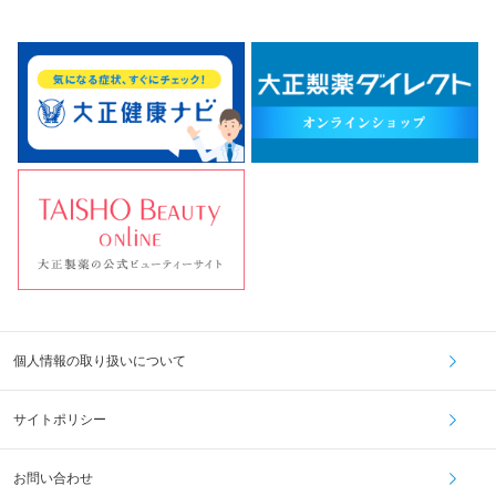
個人情報の取り扱いについて
サイトポリシー
お問い合わせ