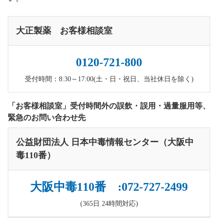
大正製薬 お客様相談室
0120-721-800
受付時間：8:30～17:00(土・日・祝日、当社休日を除く)
「お客様相談室」受付時間外の誤飲・誤用・過量服用等、
緊急のお問い合わせ先
公益財団法人 日本中毒情報センター（大阪中
毒110番）
大阪中毒110番 :072-727-2499
(365日 24時間対応)