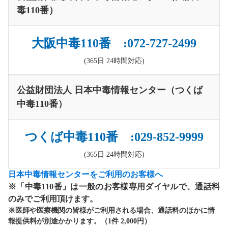
毒110番）
大阪中毒110番 :072-727-2499
(365日 24時間対応)
公益財団法人 日本中毒情報センター（つくば
中毒110番）
つくば中毒110番 :029-852-9999
(365日 24時間対応)
日本中毒情報センターをご利用のお客様へ
※「中毒110番」は一般のお客様専用ダイヤルで、通話料
のみでご利用頂けます。
※医師や医療機関の皆様がご利用される場合、通話料のほかに情
報提供料が別途かかります。（1件 2,000円）