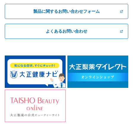
製品に関するお問い合わせフォーム
よくあるお問い合わせ