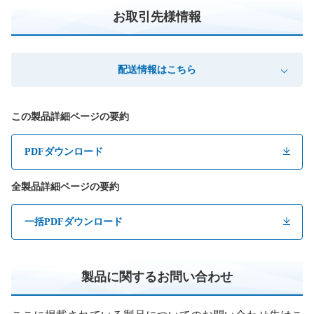
お取引先様情報
配送情報はこちら
この製品詳細ページの要約
PDFダウンロード
全製品詳細ページの要約
一括PDFダウンロード
製品に関するお問い合わせ