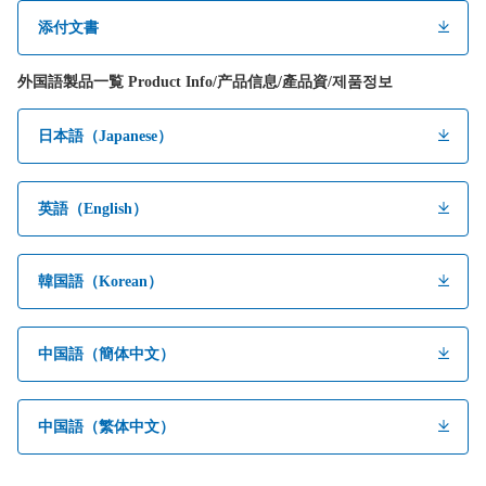
添付文書
外国語製品一覧 Product Info/产品信息/產品資/제품정보
日本語（Japanese）
英語（English）
韓国語（Korean）
中国語（簡体中文）
中国語（繁体中文）