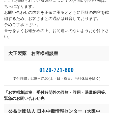
ここに掲載されている製品についてのお問い合わせ先はこ
ちらになります。
お問い合わせの内容を正確に承るとともに回答の内容を確
認するため、お客さまとの通話は録音しております。
予めご了承下さい。
番号をよくお確かめの上、お間違いのないようおかけ下さ
い。
大正製薬 お客様相談室
0120-721-800
受付時間：8:30～17:00(土・日・祝日、当社休日を除く)
「お客様相談室」受付時間外の誤飲・誤用・過量服用等、
緊急のお問い合わせ先
公益財団法人 日本中毒情報センター（大阪中