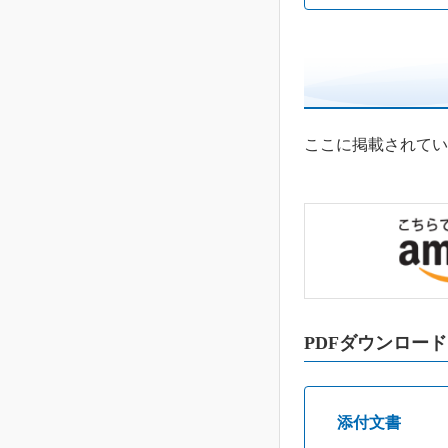
ここに掲載されてい
PDFダウンロード
添付文書