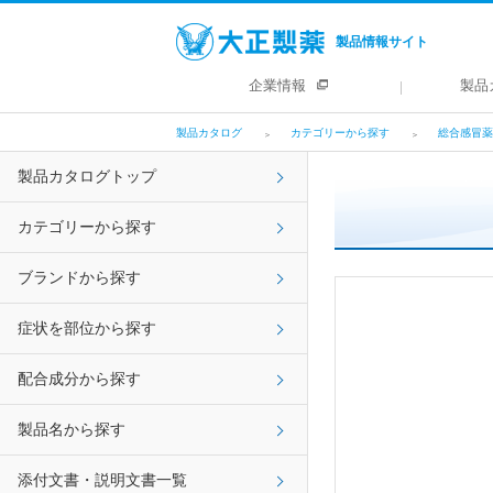
製品情報サイト
企業情報
製品
製品カタログ
カテゴリーから探す
総合感冒薬
製品カタログトップ
カテゴリーから探す
ブランドから探す
症状を部位から探す
配合成分から探す
製品名から探す
添付文書・説明文書一覧