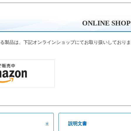
ONLINE SHOP
る製品は、下記オンラインショップにてお取り扱いしておりま
説明文書