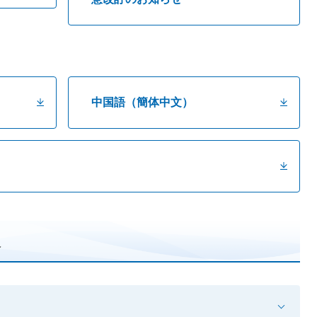
中国語（簡体中文）
報