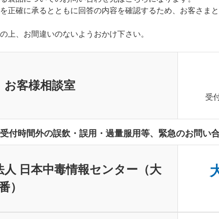
を正確に承るとともに回答の内容を確認するため、お客さまと
の上、お間違いのないようおかけ下さい。
 お客様相談室
受付
受付時間外の誤飲・誤用・過量服用等、緊急のお問い
法人 日本中毒情報センター（大
大
0番）