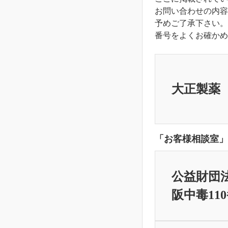
お問い合わせの内容
予めご了承下さい。
番号をよくお確かめ
大正製薬
「お客様相談室」
公益財団
阪中毒11