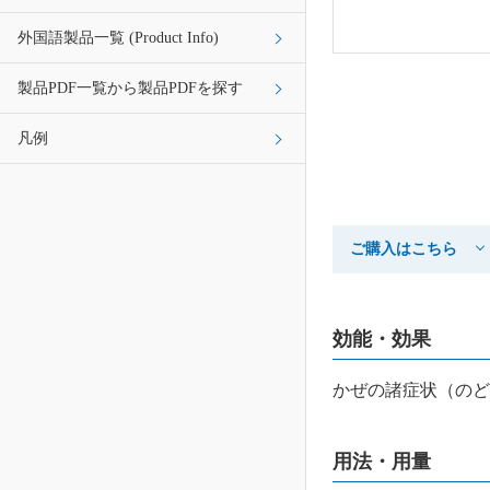
外国語製品一覧 (Product Info)
製品PDF一覧から製品PDFを探す
凡例
ご購入はこちら
効能・効果
かぜの諸症状（のど
用法・用量