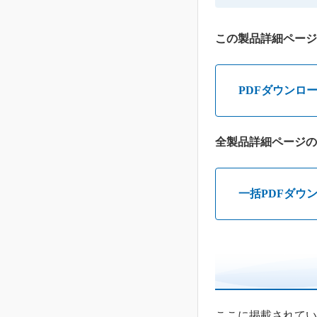
この製品詳細ページ
PDFダウンロ
全製品詳細ページの
一括PDFダウ
ここに掲載されてい