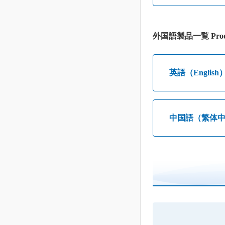
外国語製品一覧 Prod
英語（English
中国語（繁体