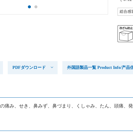
総合感
PDFダウンロード
外国語製品一覧 Product Info/
の痛み、せき、鼻みず、鼻づまり、くしゃみ、たん、頭痛、発