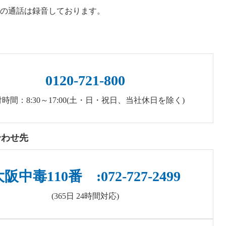
の通話は録音しております。
0120-721-800
時間：8:30～17:00(土・日・祝日、当社休日を除く)
合わせ先
阪中毒110番 :072-727-2499
(365日 24時間対応)