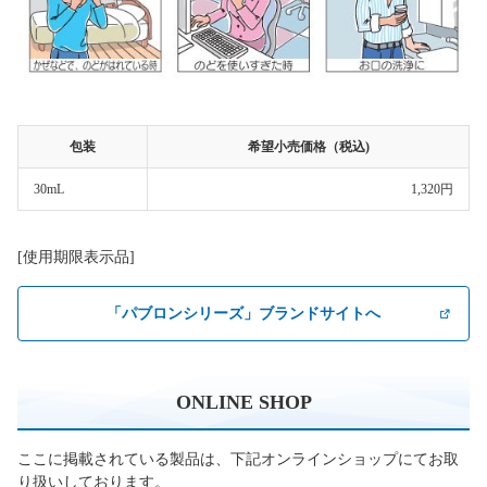
包装
希望小売価格（税込)
30mL
1,320円
[使用期限表示品]
「パブロンシリーズ」ブランドサイトへ
ONLINE SHOP
ここに掲載されている製品は、下記オンラインショップにてお取
り扱いしております。