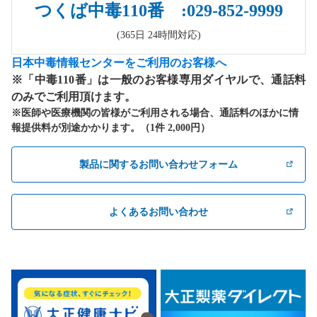
つくば中毒110番 :029-852-9999
(365日 24時間対応)
日本中毒情報センターをご利用のお客様へ
※「中毒110番」は一般のお客様専用ダイヤルで、通話料
のみでご利用頂けます。
※医師や医療機関の皆様がご利用される場合、通話料のほかに情
報提供料が別途かかります。（1件 2,000円）
製品に関するお問い合わせフォーム
よくあるお問い合わせ