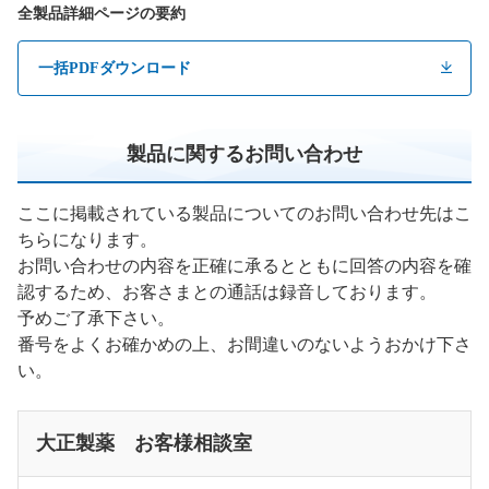
全製品詳細ページの要約
一括PDFダウンロード
製品に関するお問い合わせ
ここに掲載されている製品についてのお問い合わせ先はこ
ちらになります。
お問い合わせの内容を正確に承るとともに回答の内容を確
認するため、お客さまとの通話は録音しております。
予めご了承下さい。
番号をよくお確かめの上、お間違いのないようおかけ下さ
い。
大正製薬 お客様相談室