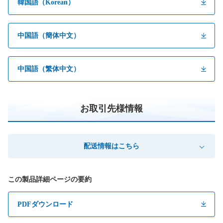
韓国語（Korean）
中国語（簡体中文）
中国語（繁体中文）
お取引先様情報
配送情報はこちら
この製品詳細ページの要約
PDFダウンロード