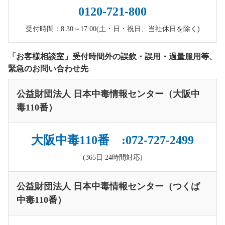
0120-721-800
受付時間：8:30～17:00(土・日・祝日、当社休日を除く)
「お客様相談室」受付時間外の誤飲・誤用・過量服用等、
緊急のお問い合わせ先
公益財団法人 日本中毒情報センター（大阪中
毒110番）
大阪中毒110番 :072-727-2499
(365日 24時間対応)
公益財団法人 日本中毒情報センター（つくば
中毒110番）