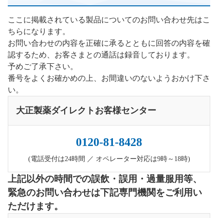
ここに掲載されている製品についてのお問い合わせ先はこ
ちらになります。
お問い合わせの内容を正確に承るとともに回答の内容を確
認するため、お客さまとの通話は録音しております。
予めご了承下さい。
番号をよくお確かめの上、お間違いのないようおかけ下さ
い。
大正製薬ダイレクトお客様センター
0120-81-8428
(電話受付は24時間 ／ オペレーター対応は9時～18時)
上記以外の時間での誤飲・誤用・過量服用等、
緊急のお問い合わせは下記専門機関をご利用い
ただけます。