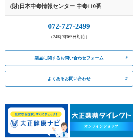
(財)日本中毒情報センター 中毒110番
072-727-2499
（24時間365日対応）
製品に関するお問い合わせフォーム
よくあるお問い合わせ