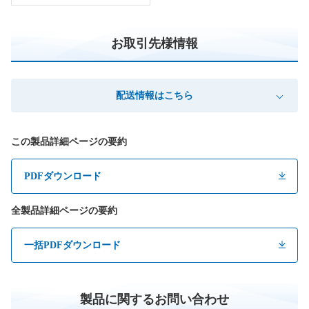
お取引先様情報
配送情報はこちら
この製品詳細ページの要約
PDFダウンロード
全製品詳細ページの要約
一括PDFダウンロード
製品に関するお問い合わせ