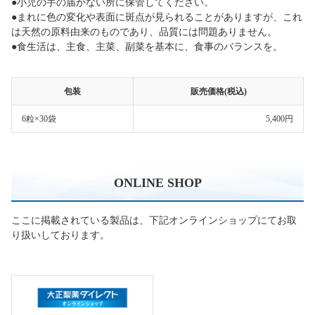
●小児の手の届かない所に保管してください。
●まれに色の変化や表面に斑点が見られることがありますが、これ
は天然の原料由来のものであり、品質には問題ありません。
●食生活は、主食、主菜、副菜を基本に、食事のバランスを。
包装
販売価格(税込)
6粒×30袋
5,400円
ONLINE SHOP
ここに掲載されている製品は、下記オンラインショップにてお取
り扱いしております。