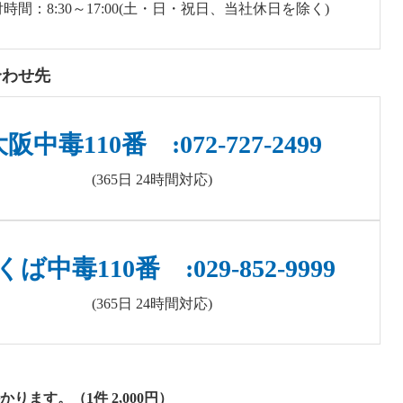
時間：8:30～17:00(土・日・祝日、当社休日を除く)
合わせ先
阪中毒110番 :072-727-2499
(365日 24時間対応)
くば中毒110番 :029-852-9999
(365日 24時間対応)
す。（1件 2,000円）