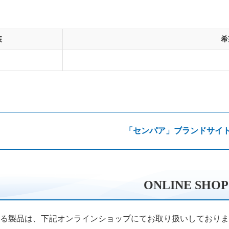
装
希
「センパア」ブランドサイ
ONLINE SHOP
る製品は、下記オンラインショップにてお取り扱いしておりま