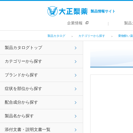
製品情報サイト
企業情報
製品
製品カタログ
カテゴリーから探す
乗物酔い薬
製品カタログトップ
カテゴリーから探す
ブランドから探す
症状を部位から探す
配合成分から探す
製品名から探す
添付文書・説明文書一覧