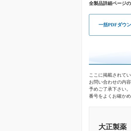
全製品詳細ページの
一括PDFダウ
ここに掲載されてい
お問い合わせの内容
予めご了承下さい。
番号をよくお確かめ
大正製薬