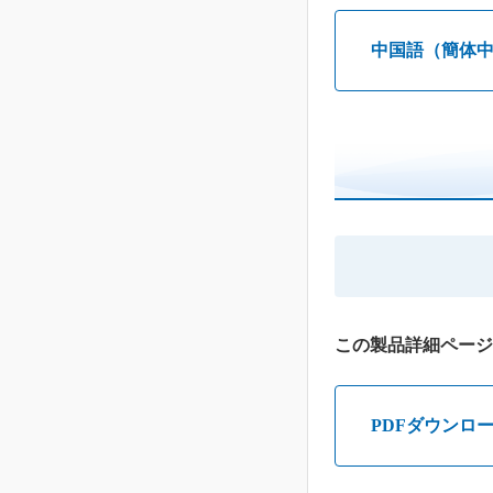
中国語（簡体
この製品詳細ページ
PDFダウンロ