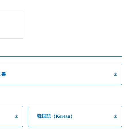
文書
韓国語（Korean）