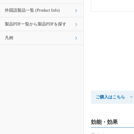
外国語製品一覧 (Product Info)
製品PDF一覧から製品PDFを探す
凡例
ご購入はこちら
効能・効果