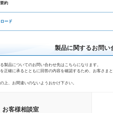
要約
ンロード
製品に関するお問い
る製品についてのお問い合わせ先はこちらになります。
を正確に承るとともに回答の内容を確認するため、お客さまと
の上、お間違いのないようおかけ下さい。
 お客様相談室