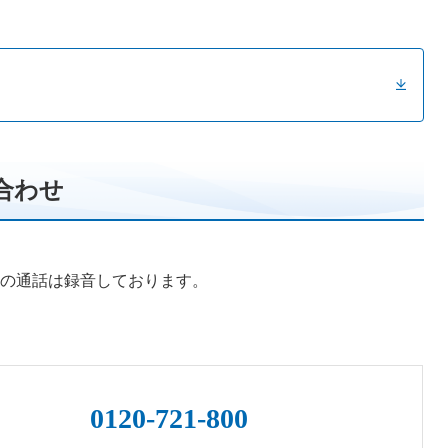
合わせ
の通話は録音しております。
0120-721-800