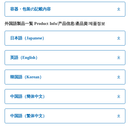
容器・包装の記載内容
外国語製品一覧 Product Info/产品信息/產品資/제품정보
日本語（Japanese）
英語（English）
韓国語（Korean）
中国語（簡体中文）
中国語（繁体中文）