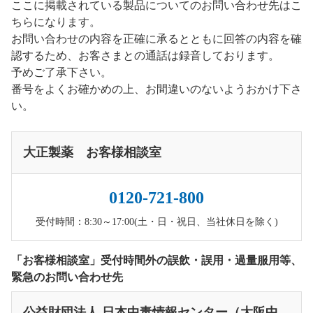
ここに掲載されている製品についてのお問い合わせ先はこ
ちらになります。
お問い合わせの内容を正確に承るとともに回答の内容を確
認するため、お客さまとの通話は録音しております。
予めご了承下さい。
番号をよくお確かめの上、お間違いのないようおかけ下さ
い。
大正製薬 お客様相談室
0120-721-800
受付時間：8:30～17:00(土・日・祝日、当社休日を除く)
「お客様相談室」受付時間外の誤飲・誤用・過量服用等、
緊急のお問い合わせ先
公益財団法人 日本中毒情報センター（大阪中