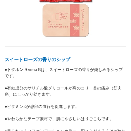
スイートローズの香りのシップ
●
トクホン Aroma R
は、スイートローズの香りが楽しめるシップ
です。
●有効成分のサリチル酸グリコールが肩のコリ・首の痛み（筋肉
痛）にしっかり効きます。
●ビタミンEが患部の血行を促進します。
●やわらかなテープ素材で、肌にやさしいはりごこちです。