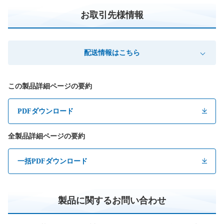
お取引先様情報
配送情報はこちら
この製品詳細ページの要約
PDFダウンロード
全製品詳細ページの要約
一括PDFダウンロード
製品に関するお問い合わせ