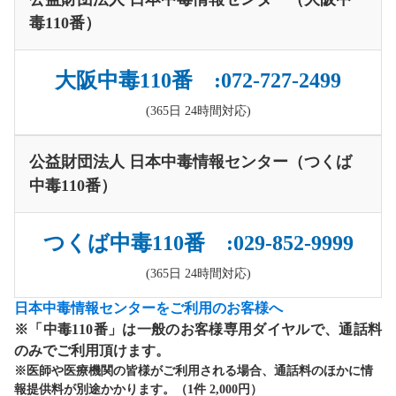
毒110番）
大阪中毒110番 :072-727-2499
(365日 24時間対応)
公益財団法人 日本中毒情報センター（つくば
中毒110番）
つくば中毒110番 :029-852-9999
(365日 24時間対応)
日本中毒情報センターをご利用のお客様へ
※「中毒110番」は一般のお客様専用ダイヤルで、通話料
のみでご利用頂けます。
※医師や医療機関の皆様がご利用される場合、通話料のほかに情
報提供料が別途かかります。（1件 2,000円）