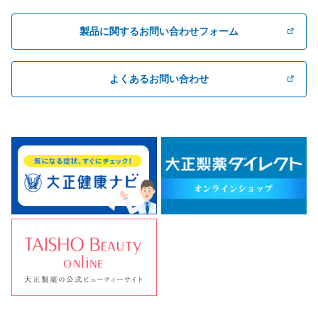
製品に関するお問い合わせフォーム
よくあるお問い合わせ