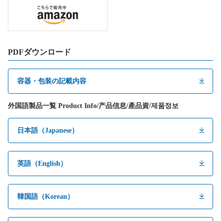
PDFダウンロード
容器・包装の記載内容
外国語製品一覧 Product Info/产品信息/產品資/제품정보
日本語（Japanese）
英語（English）
韓国語（Korean）