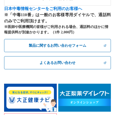
日本中毒情報センターをご利用のお客様へ
※「中毒110番」は一般のお客様専用ダイヤルで、通話料
のみでご利用頂けます。
※医師や医療機関の皆様がご利用される場合、通話料のほかに情
報提供料が別途かかります。（1件 2,000円）
製品に関するお問い合わせフォーム
よくあるお問い合わせ