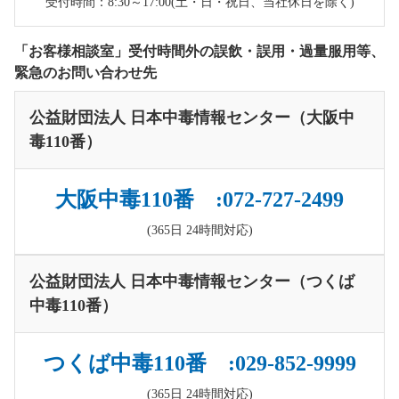
受付時間：8:30～17:00(土・日・祝日、当社休日を除く)
「お客様相談室」受付時間外の誤飲・誤用・過量服用等、
緊急のお問い合わせ先
公益財団法人 日本中毒情報センター（大阪中
毒110番）
大阪中毒110番 :072-727-2499
(365日 24時間対応)
公益財団法人 日本中毒情報センター（つくば
中毒110番）
つくば中毒110番 :029-852-9999
(365日 24時間対応)