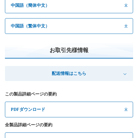
中国語（簡体中文）
中国語（繁体中文）
お取引先様情報
配送情報はこちら
この製品詳細ページの要約
PDFダウンロード
全製品詳細ページの要約