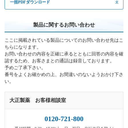
一括PDFダウンロード
製品に関するお問い合わせ
ここに掲載されている製品についてのお問い合わせ先はこ
ちらになります。
お問い合わせの内容を正確に承るとともに回答の内容を確
認するため、お客さまとの通話は録音しております。
予めご了承下さい。
番号をよくお確かめの上、お間違いのないようおかけ下さ
い。
大正製薬 お客様相談室
0120-721-800