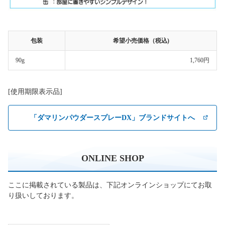
包装
希望小売価格（税込)
90g
1,760円
[使用期限表示品]
「ダマリンパウダースプレーDX」ブランドサイトへ
ONLINE SHOP
ここに掲載されている製品は、下記オンラインショップにてお取
り扱いしております。