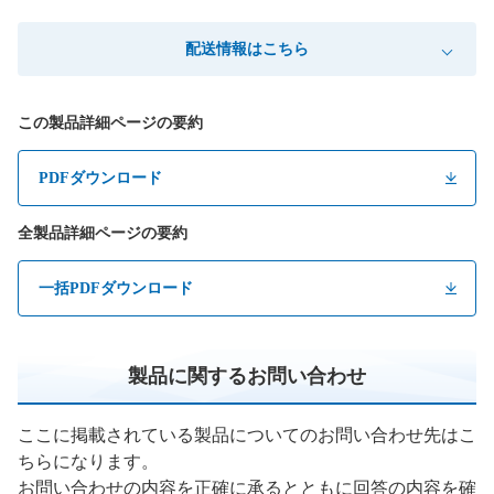
配送情報はこちら
この製品詳細ページの要約
PDFダウンロード
全製品詳細ページの要約
一括PDFダウンロード
製品に関するお問い合わせ
ここに掲載されている製品についてのお問い合わせ先はこ
ちらになります。
お問い合わせの内容を正確に承るとともに回答の内容を確