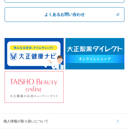
よくあるお問い合わせ
個人情報の取り扱いについて