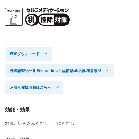
PDFダウンロード
外国語製品一覧 Product Info/产品信息/產品資/제품정보
お取引先様情報はこちら
効能・効果
水虫、いんきんたむし、ぜにたむし