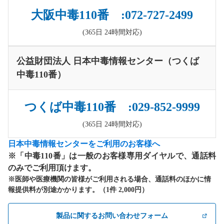
大阪中毒110番 :072-727-2499
(365日 24時間対応)
公益財団法人 日本中毒情報センター（つくば
中毒110番）
つくば中毒110番 :029-852-9999
(365日 24時間対応)
日本中毒情報センターをご利用のお客様へ
※「中毒110番」は一般のお客様専用ダイヤルで、通話料
のみでご利用頂けます。
※医師や医療機関の皆様がご利用される場合、通話料のほかに情
報提供料が別途かかります。（1件 2,000円）
製品に関するお問い合わせフォーム