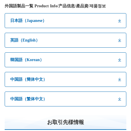
外国語製品一覧 Product Info/产品信息/產品資/제품정보
日本語（Japanese）
英語（English）
韓国語（Korean）
中国語（簡体中文）
中国語（繁体中文）
お取引先様情報