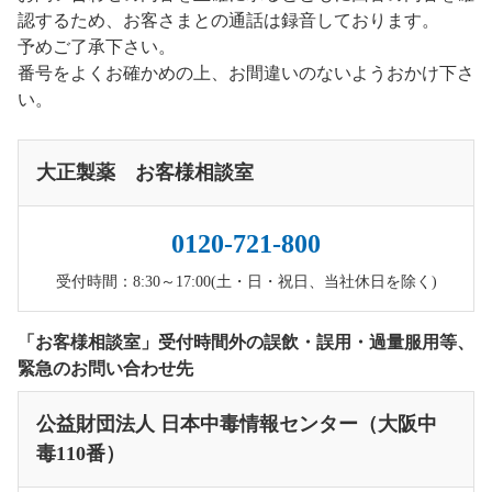
認するため、お客さまとの通話は録音しております。
予めご了承下さい。
番号をよくお確かめの上、お間違いのないようおかけ下さ
い。
大正製薬 お客様相談室
0120-721-800
受付時間：8:30～17:00(土・日・祝日、当社休日を除く)
「お客様相談室」受付時間外の誤飲・誤用・過量服用等、
緊急のお問い合わせ先
公益財団法人 日本中毒情報センター（大阪中
毒110番）