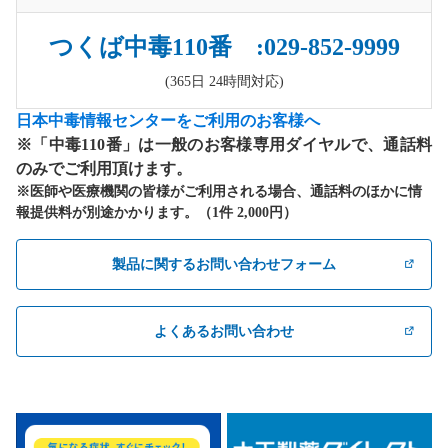
つくば中毒110番 :029-852-9999
(365日 24時間対応)
日本中毒情報センターをご利用のお客様へ
※「中毒110番」は一般のお客様専用ダイヤルで、通話料
のみでご利用頂けます。
※医師や医療機関の皆様がご利用される場合、通話料のほかに情
報提供料が別途かかります。（1件 2,000円）
製品に関するお問い合わせフォーム
よくあるお問い合わせ