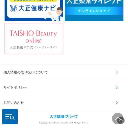
個人情報の取り扱いについて
サイトポリシー
お問い合わせ
Copyright(c) Taisho Pharmaceutical Co., Ltd. All Rights Reserved.