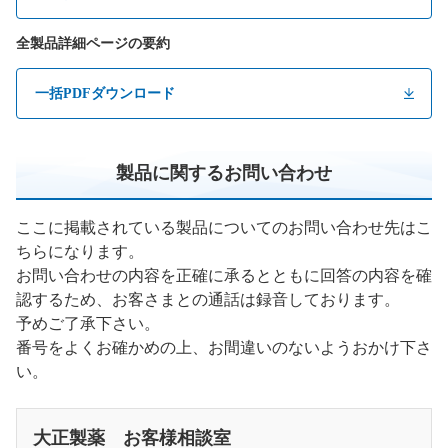
全製品詳細ページの要約
一括PDFダウンロード
製品に関するお問い合わせ
ここに掲載されている製品についてのお問い合わせ先はこ
ちらになります。
お問い合わせの内容を正確に承るとともに回答の内容を確
認するため、お客さまとの通話は録音しております。
予めご了承下さい。
番号をよくお確かめの上、お間違いのないようおかけ下さ
い。
大正製薬 お客様相談室