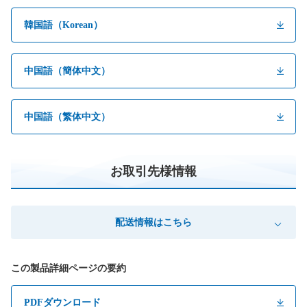
韓国語（Korean）
中国語（簡体中文）
中国語（繁体中文）
お取引先様情報
配送情報はこちら
この製品詳細ページの要約
PDFダウンロード