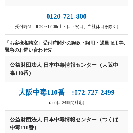
0120-721-800
受付時間：8:30～17:00(土・日・祝日、当社休日を除く)
「お客様相談室」受付時間外の誤飲・誤用・過量服用等、
緊急のお問い合わせ先
公益財団法人 日本中毒情報センター（大阪中
毒110番）
大阪中毒110番 :072-727-2499
(365日 24時間対応)
公益財団法人 日本中毒情報センター（つくば
中毒110番）