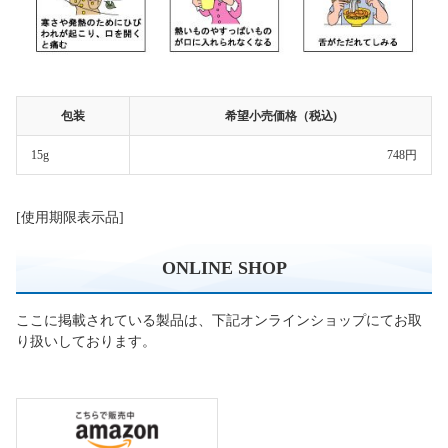
包装
希望小売価格（税込)
15g
748円
[使用期限表示品]
ONLINE SHOP
ここに掲載されている製品は、下記オンラインショップにてお取
り扱いしております。