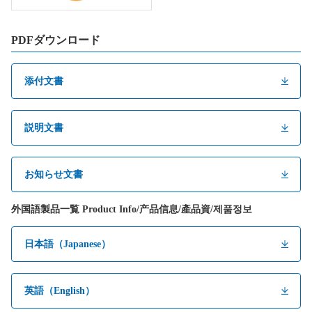
PDFダウンロード
添付文書
説明文書
お知らせ文書
外国語製品一覧 Product Info/产品信息/產品資/제품정보
日本語（Japanese）
英語（English）