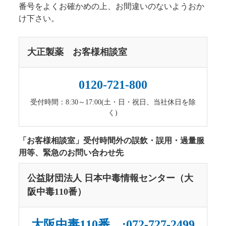
番号をよくお確かめの上、お間違いのないようおか
け下さい。
大正製薬 お客様相談室
0120-721-800
受付時間：8:30～17:00(土・日・祝日、当社休日を除
く)
「お客様相談室」受付時間外の誤飲・誤用・過量服
用等、緊急のお問い合わせ先
公益財団法人 日本中毒情報センター（大
阪中毒110番）
大阪中毒110番 :072-727-2499