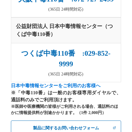
(365日 24時間対応)
公益財団法人 日本中毒情報センター（つ
くば中毒110番）
つくば中毒110番 :029-852-
9999
(365日 24時間対応)
日本中毒情報センターをご利用のお客様へ
※「中毒110番」は一般のお客様専用ダイヤルで、
通話料のみでご利用頂けます。
※医師や医療機関の皆様がご利用される場合、通話料のほ
かに情報提供料が別途かかります。（1件 2,000円）
製品に関するお問い合わせフォーム