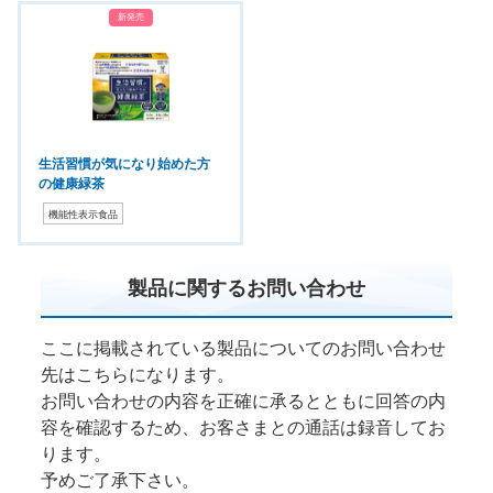
新発売
生活習慣が気になり始めた方
の健康緑茶
機能性表示食品
製品に関するお問い合わせ
ここに掲載されている製品についてのお問い合わせ
先はこちらになります。
お問い合わせの内容を正確に承るとともに回答の内
容を確認するため、お客さまとの通話は録音してお
ります。
予めご了承下さい。