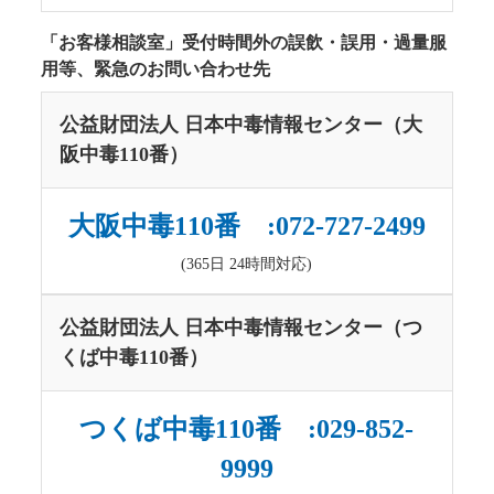
「お客様相談室」受付時間外の誤飲・誤用・過量服
用等、緊急のお問い合わせ先
公益財団法人 日本中毒情報センター（大
阪中毒110番）
大阪中毒110番 :072-727-2499
(365日 24時間対応)
公益財団法人 日本中毒情報センター（つ
くば中毒110番）
つくば中毒110番 :029-852-
9999