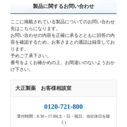
製品に関するお問い合わせ
ここに掲載されている製品についてのお問い合わせ
先はこちらになります。
お問い合わせの内容を正確に承るとともに回答の内
容を確認するため、お客さまとの通話は録音してお
ります。
予めご了承下さい。
番号をよくお確かめの上、お間違いのないようおか
け下さい。
大正製薬 お客様相談室
0120-721-800
受付時間：8:30～17:00(土・日・祝日、当社休日を除
く)