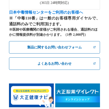
(365日 24時間対応)
日本中毒情報センターをご利用のお客様へ
※「中毒110番」は一般のお客様専用ダイヤルで、
通話料のみでご利用頂けます。
※医師や医療機関の皆様がご利用される場合、通話料のほ
かに情報提供料が別途かかります。（1件 2,000円）
製品に関するお問い合わせフォーム
よくあるお問い合わせ