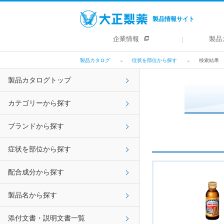
製品情報サイト
企業情報
製品
製品カタログ
症状を部位から探す
検索結果
製品カタログトップ
カテゴリーから探す
ブランドから探す
症状を部位から探す
配合成分から探す
製品名から探す
添付文書・説明文書一覧