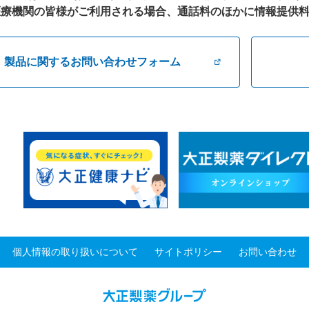
療機関の皆様がご利用される場合、通話料のほかに情報提供料が別
製品に関するお問い合わせフォーム
個人情報の取り扱いについて
サイトポリシー
お問い合わせ