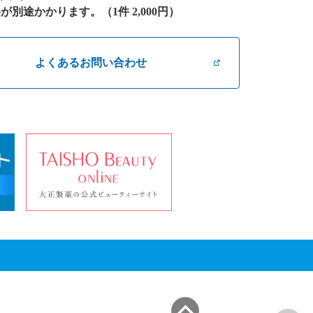
途かかります。（1件 2,000円）
よくあるお問い合わせ