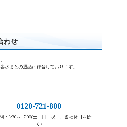
合わせ
す。
お客さまとの通話は録音しております。
0120-721-800
間：8:30～17:00(土・日・祝日、当社休日を除
く)