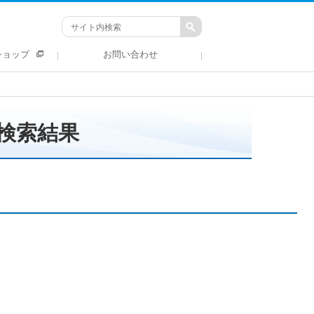
ショップ
お問い合わせ
検索結果