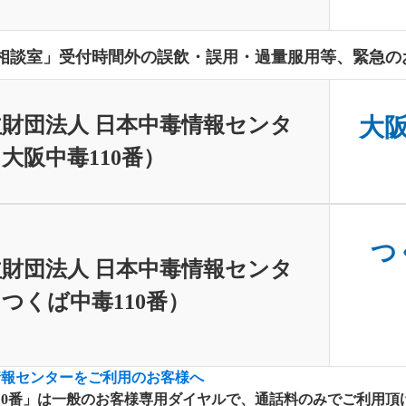
相談室」受付時間外の誤飲・誤用・過量服用等、緊急の
財団法人 日本中毒情報センタ
大阪中
大阪中毒110番）
つく
財団法人 日本中毒情報センタ
つくば中毒110番）
情報センターをご利用のお客様へ
10番」は一般のお客様専用ダイヤルで、通話料のみでご利用頂