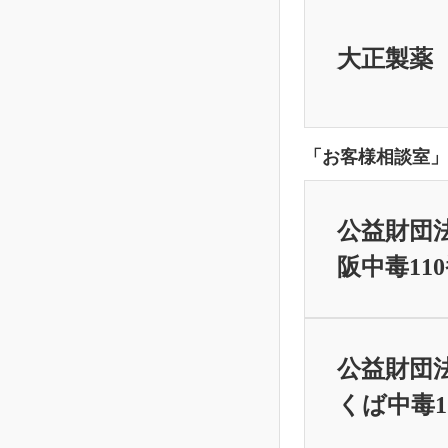
大正製薬
「お客様相談室」
公益財団
阪中毒11
公益財団
くば中毒1