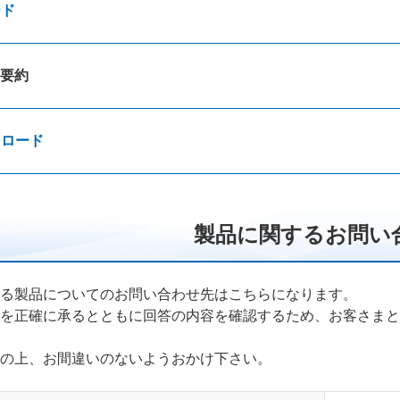
ード
要約
ンロード
製品に関するお問い
る製品についてのお問い合わせ先はこちらになります。
を正確に承るとともに回答の内容を確認するため、お客さまと
の上、お間違いのないようおかけ下さい。