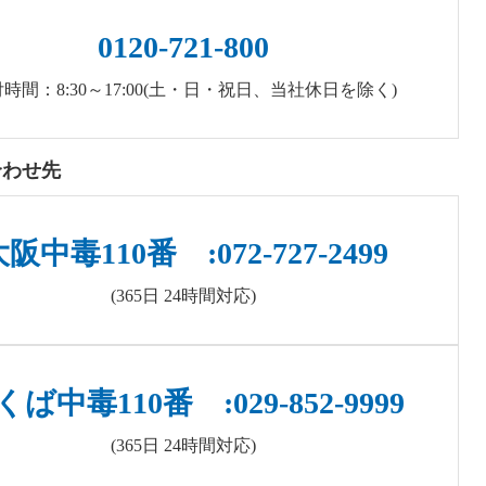
0120-721-800
時間：8:30～17:00(土・日・祝日、当社休日を除く)
合わせ先
阪中毒110番 :072-727-2499
(365日 24時間対応)
くば中毒110番 :029-852-9999
(365日 24時間対応)