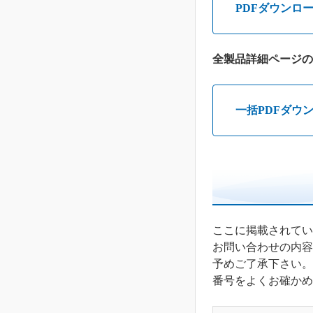
PDFダウンロ
全製品詳細ページの
一括PDFダウ
ここに掲載されてい
お問い合わせの内容
予めご了承下さい。
番号をよくお確かめ