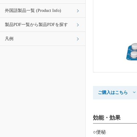
外国語製品一覧 (Product Info)
製品PDF一覧から製品PDFを探す
凡例
ご購入はこちら
効能・効果
○便秘