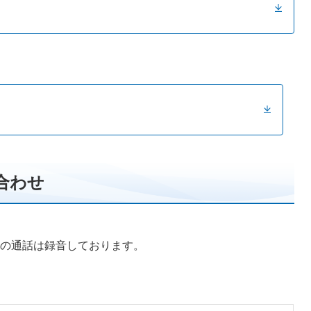
合わせ
の通話は録音しております。