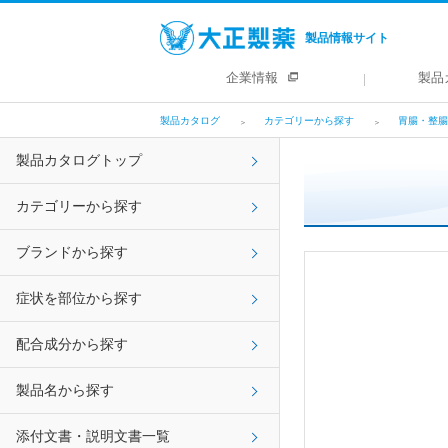
製品情報サイト
企業情報
製品
製品カタログ
カテゴリーから探す
胃腸・整腸
製品カタログトップ
カテゴリーから探す
ブランドから探す
症状を部位から探す
配合成分から探す
製品名から探す
添付文書・説明文書一覧