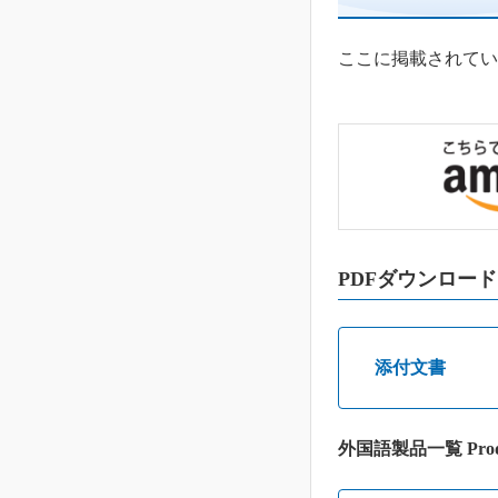
ここに掲載されてい
PDFダウンロード
添付文書
外国語製品一覧 Prod