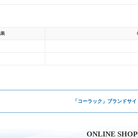
包装
「コーラック」ブランドサイ
ONLINE SHOP