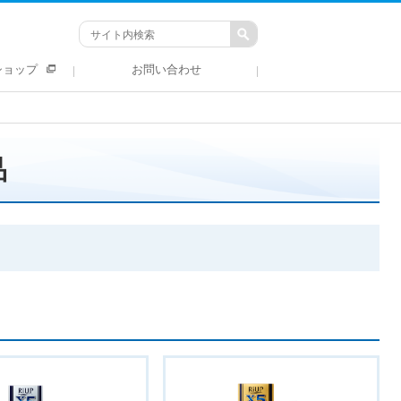
ショップ
お問い合わせ
品