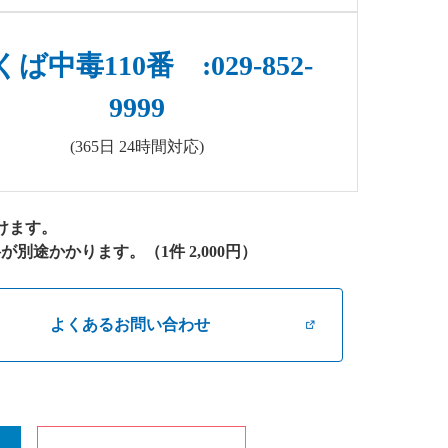
ば中毒110番 :029-852-
9999
(365日 24時間対応)
けます。
途かかります。（1件 2,000円）
よくあるお問い合わせ