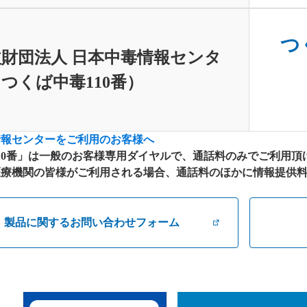
つく
財団法人 日本中毒情報センタ
つくば中毒110番）
情報センターをご利用のお客様へ
10番」は一般のお客様専用ダイヤルで、通話料のみでご利用頂
療機関の皆様がご利用される場合、通話料のほかに情報提供料が別
製品に関するお問い合わせフォーム