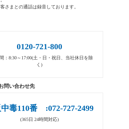
お客さまとの通話は録音しております。
0120-721-800
間：8:30～17:00(土・日・祝日、当社休日を除
く)
お問い合わせ先
毒110番 :072-727-2499
(365日 24時間対応)