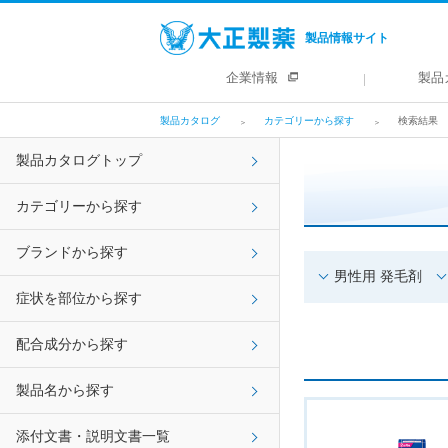
製品情報サイト
企業情報
製品
製品カタログ
カテゴリーから探す
検索結果
製品カタログトップ
カテゴリーから探す
ブランドから探す
男性用 発毛剤
症状を部位から探す
配合成分から探す
製品名から探す
添付文書・説明文書一覧