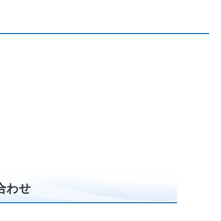
合わせ
す。