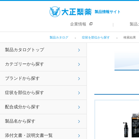
製品情報サイト
企業情報
製品
製品カタログ
症状を部位から探す
検索結果
製品カタログトップ
カテゴリーから探す
ブランドから探す
症状を部位から探す
配合成分から探す
製品名から探す
添付文書・説明文書一覧