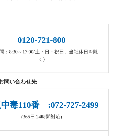
0120-721-800
間：8:30～17:00(土・日・祝日、当社休日を除
く)
お問い合わせ先
毒110番 :072-727-2499
(365日 24時間対応)