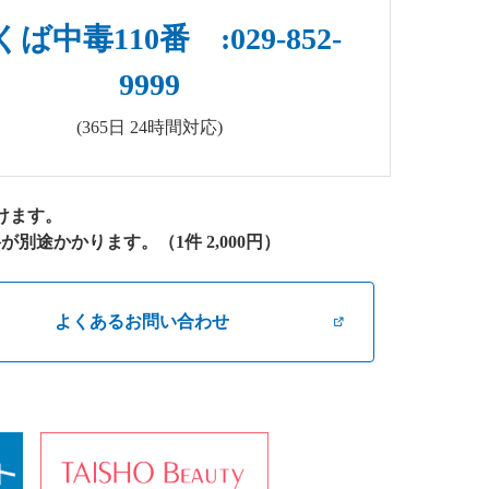
ば中毒110番 :029-852-
9999
(365日 24時間対応)
けます。
途かかります。（1件 2,000円）
よくあるお問い合わせ