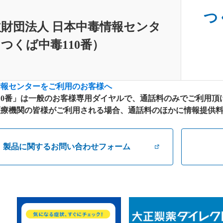
つく
財団法人 日本中毒情報センタ
つくば中毒110番）
情報センターをご利用のお客様へ
10番」は一般のお客様専用ダイヤルで、通話料のみでご利用頂
療機関の皆様がご利用される場合、通話料のほかに情報提供料が別
製品に関するお問い合わせフォーム