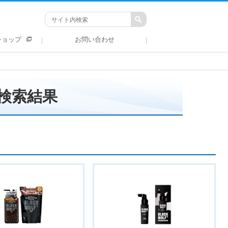
ショップ
お問い合わせ
検索結果